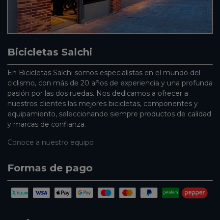
Bicicletas Salchi
En Bicicletas Salchi somos especialistas en el mundo del
ciclismo, con más de 20 años de experiencia y una profunda
pasión por las dos ruedas. Nos dedicamos a ofrecer a
nuestros clientes las mejores bicicletas, componentes y
equipamiento, seleccionando siempre productos de calidad
y marcas de confianza.
Conoce a nuestro equipo
Formas de pago