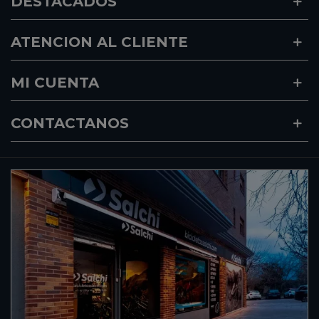
DESTACADOS
ATENCION AL CLIENTE
MI CUENTA
CONTACTANOS