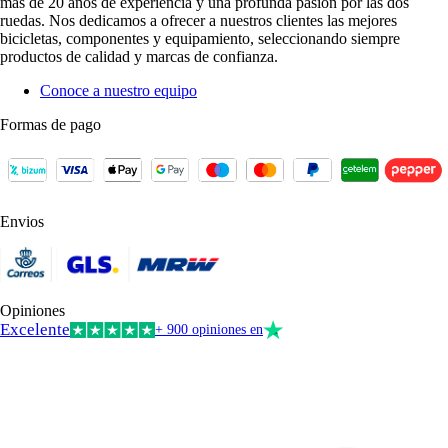
más de 20 años de experiencia y una profunda pasión por las dos
ruedas. Nos dedicamos a ofrecer a nuestros clientes las mejores
bicicletas, componentes y equipamiento, seleccionando siempre
productos de calidad y marcas de confianza.
Conoce a nuestro equipo
Formas de pago
Envios
Opiniones
Excelente
+ 900 opiniones en