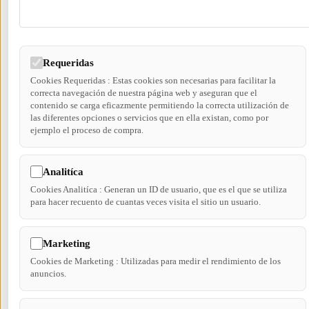
Requeridas
Cookies Requeridas : Estas cookies son necesarias para facilitar la
correcta navegación de nuestra página web y aseguran que el
contenido se carga eficazmente permitiendo la correcta utilización de
las diferentes opciones o servicios que en ella existan, como por
ejemplo el proceso de compra.
Analitíca
Cookies Analitíca : Generan un ID de usuario, que es el que se utiliza
para hacer recuento de cuantas veces visita el sitio un usuario.
Marketing
Cookies de Marketing : Utilizadas para medir el rendimiento de los
anuncios.