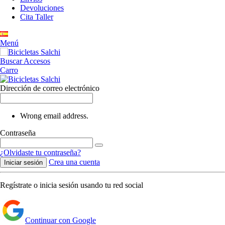
Devoluciones
Cita Taller
Menú
Buscar
Accesos
Carro
Dirección de correo electrónico
Wrong email address.
Contraseña
¿Olvidaste tu contraseña?
Crea una cuenta
Iniciar sesión
Regístrate o inicia sesión usando tu red social
Continuar con Google