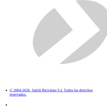
© 2004-2026. Salchi Bicicletas S.L Todos los derechos
reservados.