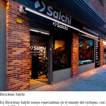
Bicicletas Salchi
En Bicicletas Salchi somos especialistas en el mundo del ciclismo, con