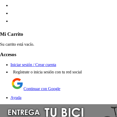
Mi Carrito
Su carrito está vacío.
Accesos
Iniciar sesión / Crear cuenta
Regístrate o inicia sesión con tu red social
Continuar con Google
Ayuda