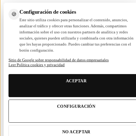
Configuración de cookies
🍪
Este sitio utiliza cookies para personalizar el contenido, anuncios,
analizar el tráfico y ofrecer otras funciones. Además, compartimos
información sobre el uso con nuestros partners de analítica y redes
sociales, quienes pueden utilizarla y combinarla con otra información
que les hayas proporcionado. Puedes cambiar tus preferencias con el
botón configuración.
Sitio de Google sobre responsabilidad de datos empresariales
Leer Política cookies y privacidad
ACEPTAR
CONFIGURACIÓN
NO ACEPTAR