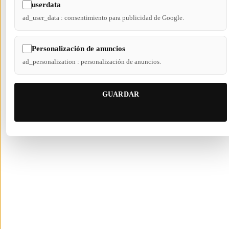
userdata
ad_user_data : consentimiento para publicidad de Google.
Personalización de anuncios
ad_personalization : personalización de anuncios.
GUARDAR