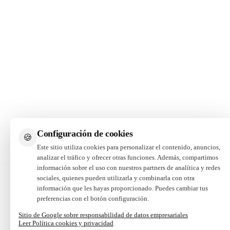
Configuración de cookies
🍪
Este sitio utiliza cookies para personalizar el contenido, anuncios,
analizar el tráfico y ofrecer otras funciones. Además, compartimos
información sobre el uso con nuestros partners de analítica y redes
sociales, quienes pueden utilizarla y combinarla con otra
información que les hayas proporcionado. Puedes cambiar tus
preferencias con el botón configuración.
Sitio de Google sobre responsabilidad de datos empresariales
Leer Política cookies y privacidad