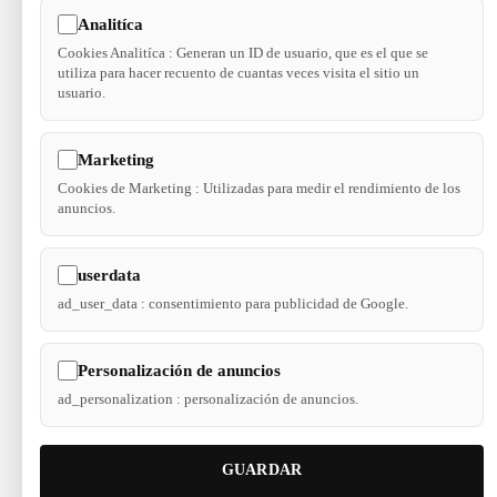
Analitíca
Cookies Analitíca : Generan un ID de usuario, que es el que se
utiliza para hacer recuento de cuantas veces visita el sitio un
usuario.
Marketing
Cookies de Marketing : Utilizadas para medir el rendimiento de los
anuncios.
userdata
ad_user_data : consentimiento para publicidad de Google.
Personalización de anuncios
ad_personalization : personalización de anuncios.
GUARDAR