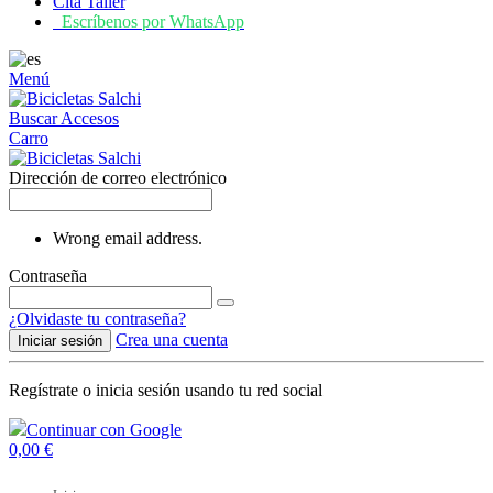
Cita Taller
Escríbenos por WhatsApp
Menú
Buscar
Accesos
Carro
Dirección de correo electrónico
Wrong email address.
Contraseña
¿Olvidaste tu contraseña?
Crea una cuenta
Iniciar sesión
Regístrate o inicia sesión usando tu red social
Continuar con Google
0,00 €