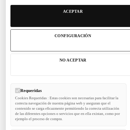
ACEPTAR
CONFIGURACIÓN
NO ACEPTAR
Requeridas
Cookies Requeridas : Estas cookies son necesarias para facilitar la
correcta navegación de nuestra página web y aseguran que el
contenido se carga eficazmente permitiendo la correcta utilización
de las diferentes opciones o servicios que en ella existan, como por
ejemplo el proceso de compra.