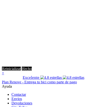
Reinicializar
Hecho
×
Excelente
Plan Renove - Entrega tu bici como parte de pago
Ayuda
Contactar
Envios
Devoluciones