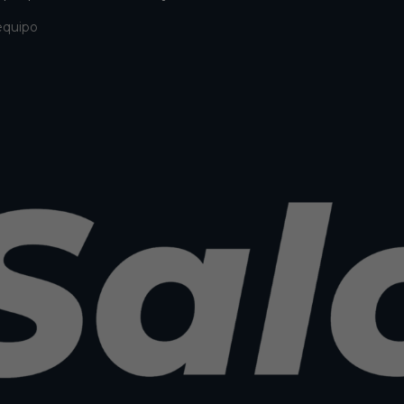
equipo