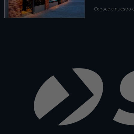
Conoce a nuestro 