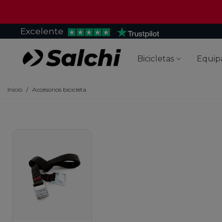
Excelente
Bicicletas
Equip
Inicio
/
Accesorios bicicleta