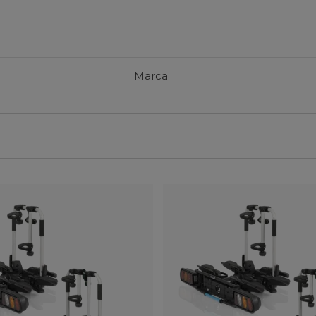
Marca