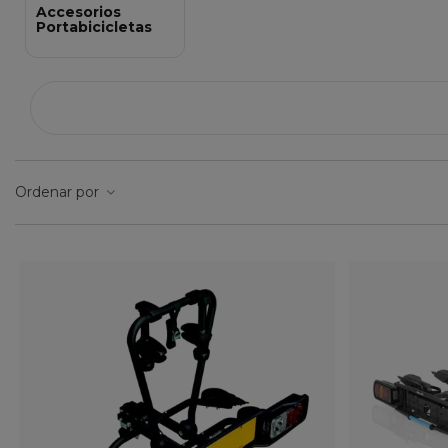
Accesorios
Portabicicletas
Ordenar por