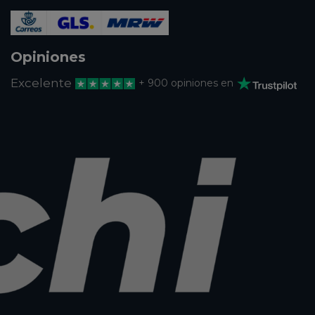
Opiniones
Excelente
+ 900 opiniones en