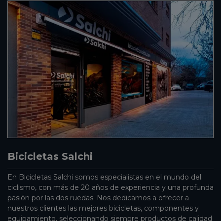
Bicicletas Salchi
En Bicicletas Salchi somos especialistas en el mundo del
ciclismo, con más de 20 años de experiencia y una profunda
pasión por las dos ruedas. Nos dedicamos a ofrecer a
nuestros clientes las mejores bicicletas, componentes y
equipamiento, seleccionando siempre productos de calidad