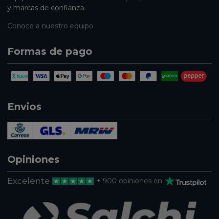
y marcas de confianza.
Conoce a nuestro equipo
Formas de pago
Envios
Opiniones
Excelente
+ 900 opiniones en