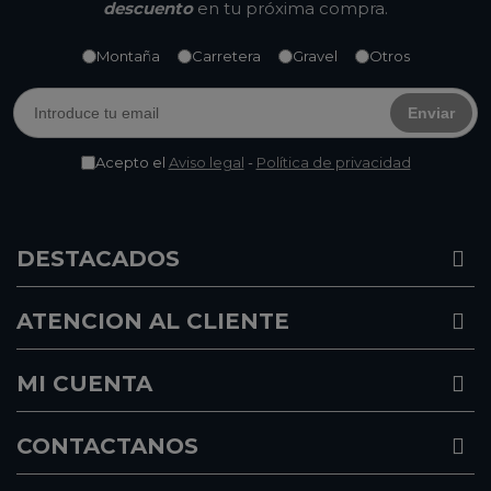
descuento
en tu próxima compra.
Montaña
Carretera
Gravel
Otros
Enviar
Acepto el
Aviso legal
-
Política de privacidad
DESTACADOS
ATENCION AL CLIENTE
MI CUENTA
CONTACTANOS