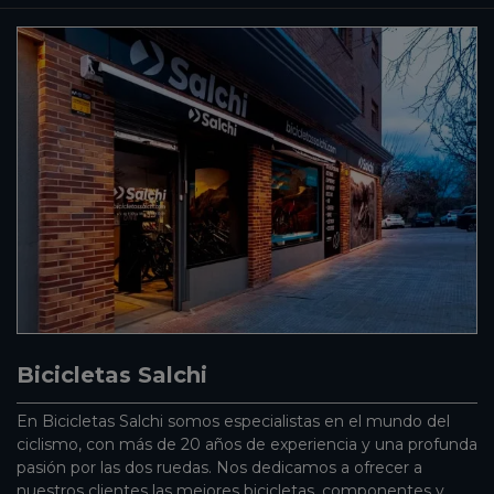
Bicicletas Salchi
En Bicicletas Salchi somos especialistas en el mundo del
ciclismo, con más de 20 años de experiencia y una profunda
pasión por las dos ruedas. Nos dedicamos a ofrecer a
nuestros clientes las mejores bicicletas, componentes y