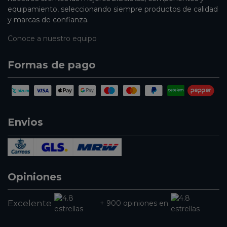
equipamiento, seleccionando siempre productos de calidad
y marcas de confianza.
Conoce a nuestro equipo
Formas de pago
Envios
Opiniones
Excelente
+ 900 opiniones en