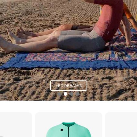
VER REBAJAS