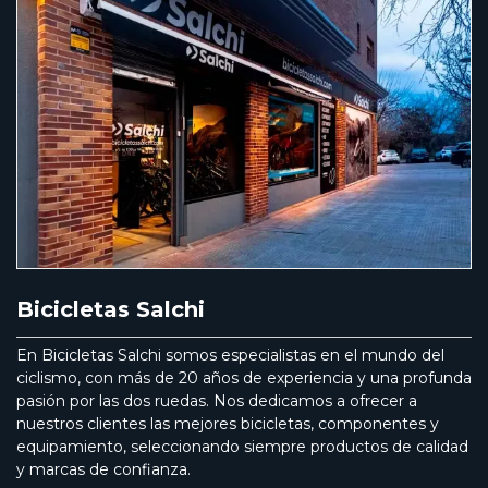
Bicicletas Salchi
En Bicicletas Salchi somos especialistas en el mundo del
ciclismo, con más de 20 años de experiencia y una profunda
pasión por las dos ruedas. Nos dedicamos a ofrecer a
nuestros clientes las mejores bicicletas, componentes y
equipamiento, seleccionando siempre productos de calidad
y marcas de confianza.