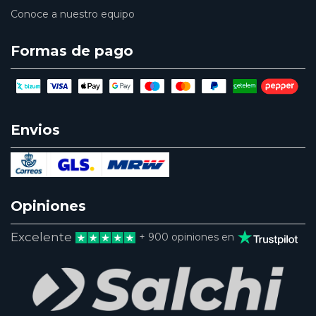
Conoce a nuestro equipo
Formas de pago
Envios
Opiniones
Excelente
+ 900 opiniones en