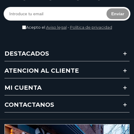
Enviar
Acepto el
Aviso legal
-
Política de privacidad
DESTACADOS
ATENCION AL CLIENTE
MI CUENTA
CONTACTANOS