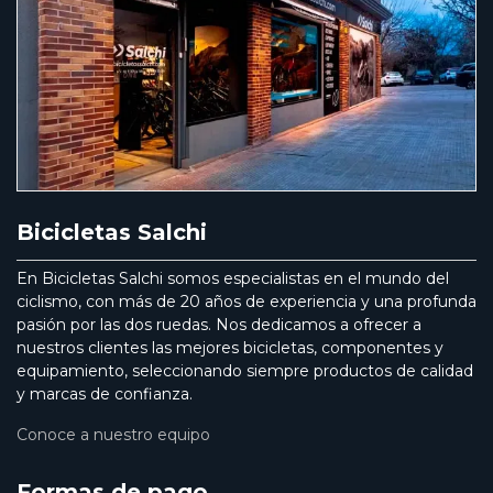
Bicicletas Salchi
En Bicicletas Salchi somos especialistas en el mundo del
ciclismo, con más de 20 años de experiencia y una profunda
pasión por las dos ruedas. Nos dedicamos a ofrecer a
nuestros clientes las mejores bicicletas, componentes y
equipamiento, seleccionando siempre productos de calidad
y marcas de confianza.
Conoce a nuestro equipo
Formas de pago