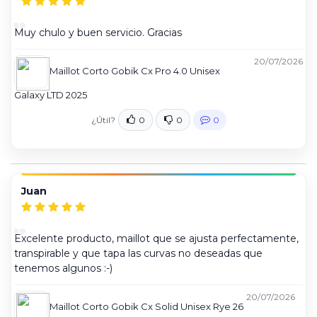
Muy chulo y buen servicio. Gracias
20/07/2026
Maillot Corto Gobik Cx Pro 4.0 Unisex
Galaxy LTD 2025
¿Útil?
0
0
0
Juan
Excelente producto, maillot que se ajusta perfectamente,
transpirable y que tapa las curvas no deseadas que
tenemos algunos :-)
20/07/2026
Maillot Corto Gobik Cx Solid Unisex Rye 26