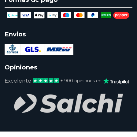
Envios
Opiniones
Excelente
+ 900 opiniones en