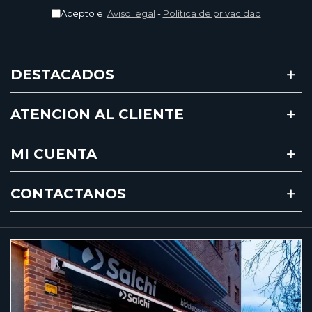
Acepto el
Aviso legal
-
Política de privacidad
DESTACADOS
ATENCION AL CLIENTE
MI CUENTA
CONTACTANOS