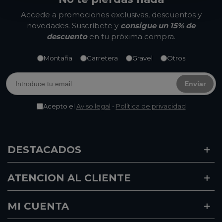
Accede a promociones exclusivas, descuentos y
novedades. Suscríbete y
consigue un 15% de
descuento
en tu próxima compra.
Montaña
Carretera
Gravel
Otros
Enviar
Acepto el
Aviso legal
-
Política de privacidad
DESTACADOS
ATENCION AL CLIENTE
MI CUENTA