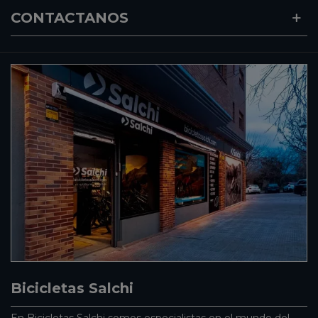
CONTACTANOS
Bicicletas Salchi