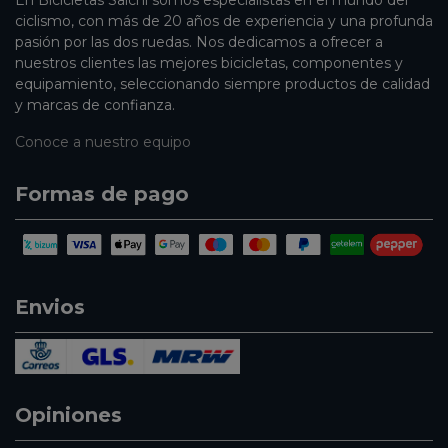
En Bicicletas Salchi somos especialistas en el mundo del
ciclismo, con más de 20 años de experiencia y una profunda
pasión por las dos ruedas. Nos dedicamos a ofrecer a
nuestros clientes las mejores bicicletas, componentes y
equipamiento, seleccionando siempre productos de calidad
y marcas de confianza.
Conoce a nuestro equipo
Formas de pago
Envios
Opiniones