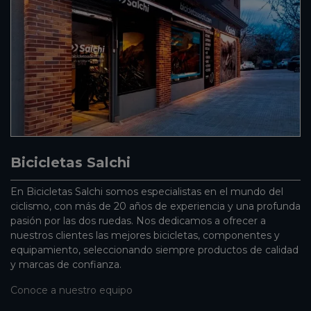
Bicicletas Salchi
En Bicicletas Salchi somos especialistas en el mundo del
ciclismo, con más de 20 años de experiencia y una profunda
pasión por las dos ruedas. Nos dedicamos a ofrecer a
nuestros clientes las mejores bicicletas, componentes y
equipamiento, seleccionando siempre productos de calidad
y marcas de confianza.
Conoce a nuestro equipo