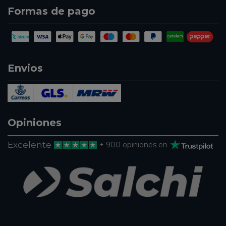
Formas de pago
Envios
Opiniones
Excelente
+ 900 opiniones en