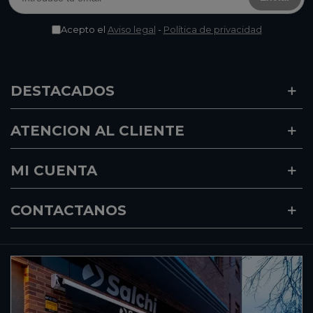
Acepto el
Aviso legal
-
Política de privacidad
DESTACADOS
ATENCION AL CLIENTE
MI CUENTA
CONTACTANOS