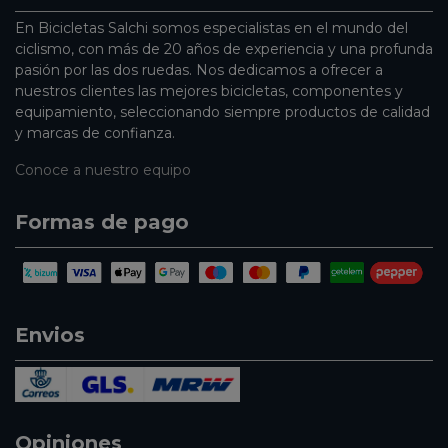
En Bicicletas Salchi somos especialistas en el mundo del
ciclismo, con más de 20 años de experiencia y una profunda
pasión por las dos ruedas. Nos dedicamos a ofrecer a
nuestros clientes las mejores bicicletas, componentes y
equipamiento, seleccionando siempre productos de calidad
y marcas de confianza.
Conoce a nuestro equipo
Formas de pago
Envios
Opiniones