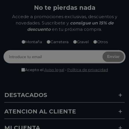
No te pierdas nada
Accede a promociones exclusivas, descuentos y
novedades. Suscríbete y
consigue un 15% de
descuento
en tu próxima compra.
Montaña
Carretera
Gravel
Otros
Enviar
Acepto el
Aviso legal
-
Política de privacidad
DESTACADOS
ATENCION AL CLIENTE
MI CUENTA