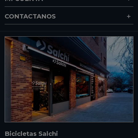
CONTACTANOS
Bicicletas Salchi