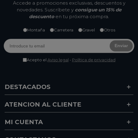
Accede a promociones exclusivas, descuentos y
novedades. Suscríbete y
consigue un 15% de
descuento
en tu próxima compra.
Montaña
Carretera
Gravel
Otros
Enviar
Acepto el
Aviso legal
-
Política de privacidad
DESTACADOS
ATENCION AL CLIENTE
MI CUENTA