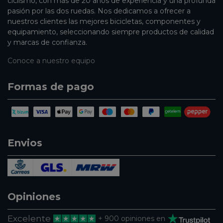
ciclismo, con más de 20 años de experiencia y una profunda
pasión por las dos ruedas. Nos dedicamos a ofrecer a
nuestros clientes las mejores bicicletas, componentes y
equipamiento, seleccionando siempre productos de calidad
y marcas de confianza.
Conoce a nuestro equipo
Formas de pago
Envios
Opiniones
Excelente
+ 900 opiniones en