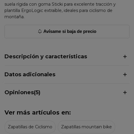
suela rígida con goma Sticki para excelente tracción y
plantilla ErgoLogic extraíble, ideales para ciclismo de
montaña.
Avísame si baja de precio
Descripción y características
Datos adicionales
Opiniones(5)
Ver más artículos en:
Zapatillas de Ciclismo
Zapatillas mountain bike