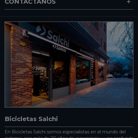
CONTACTANOS
Bicicletas Salchi
En Bicicletas Salchi somos especialistas en el mundo del