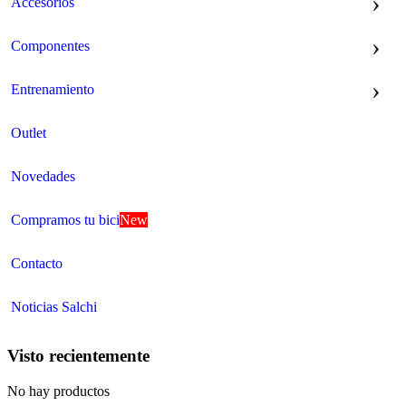
Accesorios
Componentes
Entrenamiento
Outlet
Novedades
Compramos tu bici
New
Contacto
Noticias Salchi
Visto recientemente
No hay productos