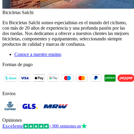
Bicicletas Salchi
En Bicicletas Salchi somos especialistas en el mundo del ciclismo,
con más de 20 años de experiencia y una profunda pasión por las
dos ruedas. Nos dedicamos a ofrecer a nuestros clientes las mejores
bicicletas, componentes y equipamiento, seleccionando siempre
productos de calidad y marcas de confianza.
Conoce a nuestro equipo
Formas de pago
Envios
Opiniones
Excelente
+ 900 opiniones en