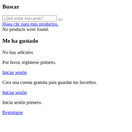
Buscar
Haga clic para más productos.
No products were found.
Me ha gustado
No hay artículos
Por favor, regístrese primero.
Iniciar sesión
Crea una cuenta gratuita para guardar tus favoritos.
Iniciar sesión
Inicia sesión primero.
Registrarse