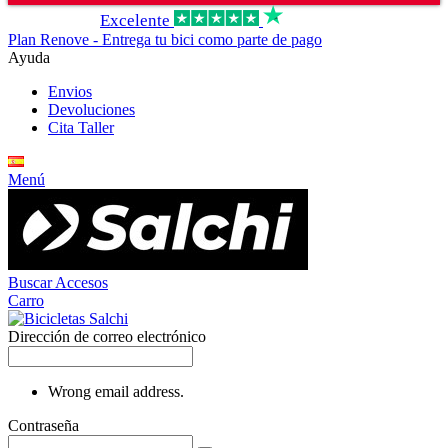
Excelente
Plan Renove - Entrega tu bici como parte de pago
Ayuda
Envios
Devoluciones
Cita Taller
Menú
Buscar
Accesos
Carro
Dirección de correo electrónico
Wrong email address.
Contraseña