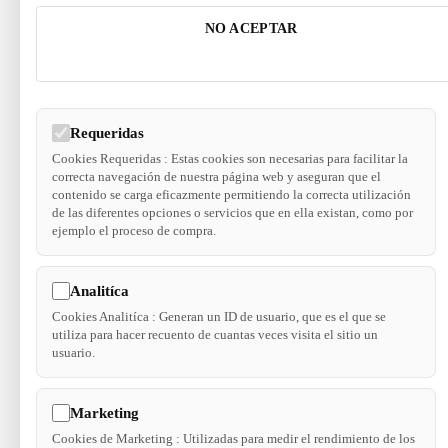
NO ACEPTAR
Requeridas
Cookies Requeridas : Estas cookies son necesarias para facilitar la
correcta navegación de nuestra página web y aseguran que el
contenido se carga eficazmente permitiendo la correcta utilización
de las diferentes opciones o servicios que en ella existan, como por
ejemplo el proceso de compra.
Analitíca
Cookies Analitíca : Generan un ID de usuario, que es el que se
utiliza para hacer recuento de cuantas veces visita el sitio un
usuario.
Marketing
Cookies de Marketing : Utilizadas para medir el rendimiento de los