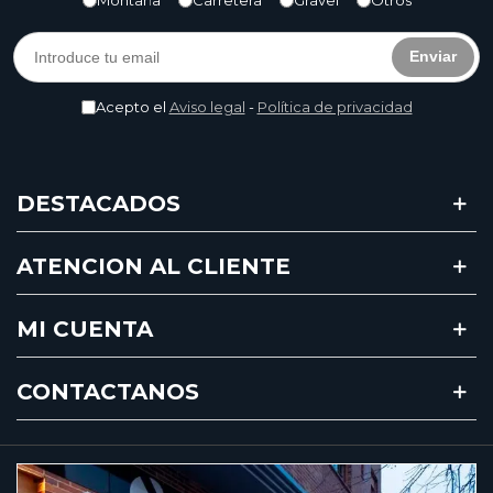
Enviar
Acepto el
Aviso legal
-
Política de privacidad
DESTACADOS
ATENCION AL CLIENTE
MI CUENTA
CONTACTANOS