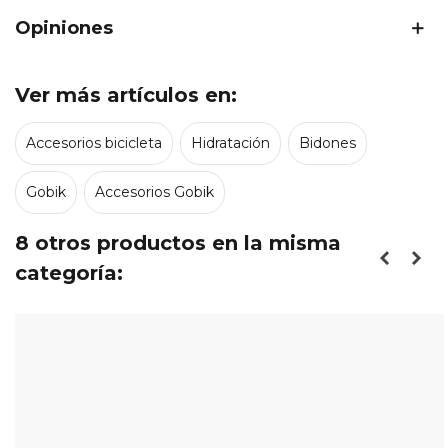
Opiniones
Ver más artículos en:
Accesorios bicicleta
Hidratación
Bidones
Gobik
Accesorios Gobik
8 otros productos en la misma
categoría: