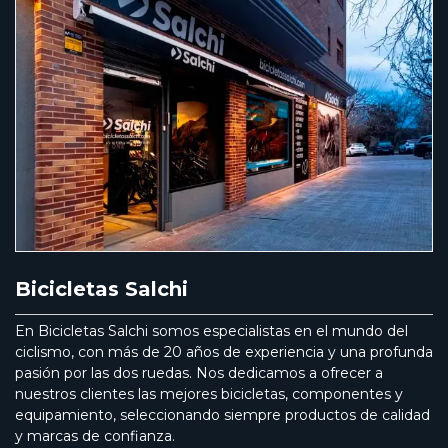
Bicicletas Salchi
En Bicicletas Salchi somos especialistas en el mundo del
ciclismo, con más de 20 años de experiencia y una profunda
pasión por las dos ruedas. Nos dedicamos a ofrecer a
nuestros clientes las mejores bicicletas, componentes y
equipamiento, seleccionando siempre productos de calidad
y marcas de confianza.