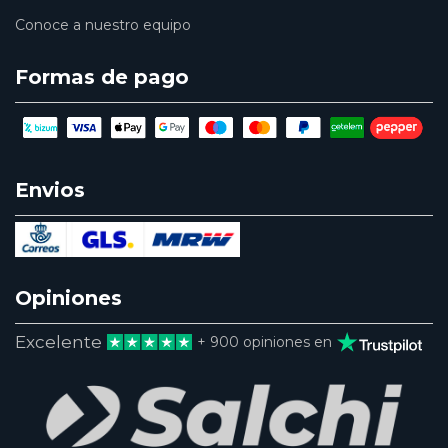
Conoce a nuestro equipo
Formas de pago
Envios
Opiniones
Excelente
+ 900 opiniones en