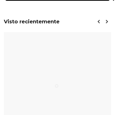
Visto recientemente