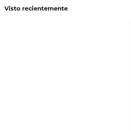
Visto recientemente