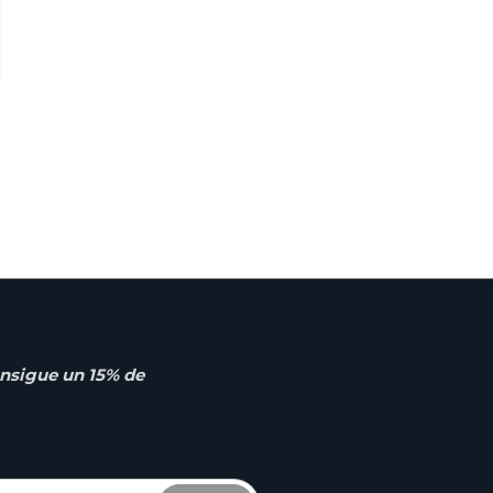
nsigue un 15% de