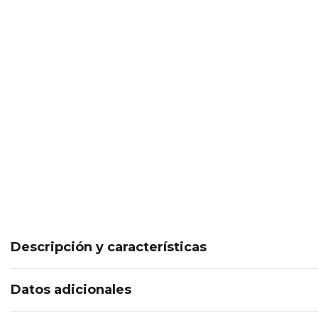
Descripción y características
Datos adicionales