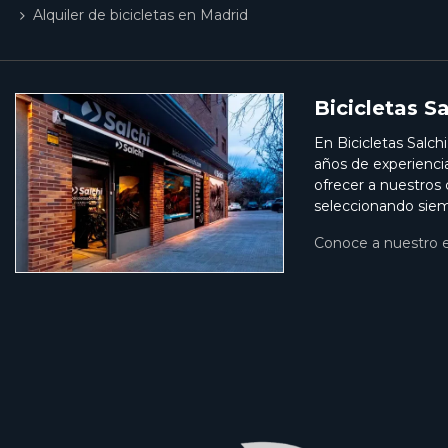
Alquiler de bicicletas en Madrid
Bicicletas Sa
En Bicicletas Salch
años de experienci
ofrecer a nuestros
seleccionando siem
Conoce a nuestro 