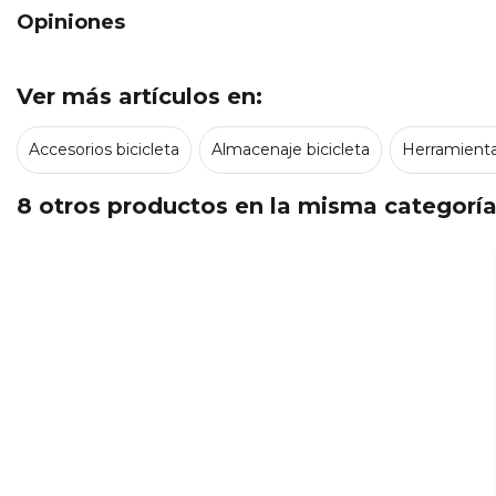
Opiniones
Ver más artículos en:
Accesorios bicicleta
Almacenaje bicicleta
Herramienta
8 otros productos en la misma categoría