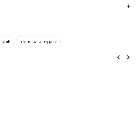
Gobik
Ideas para regalar