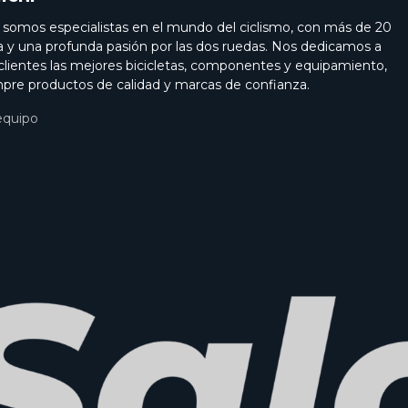
i somos especialistas en el mundo del ciclismo, con más de 20
a y una profunda pasión por las dos ruedas. Nos dedicamos a
 clientes las mejores bicicletas, componentes y equipamiento,
pre productos de calidad y marcas de confianza.
equipo