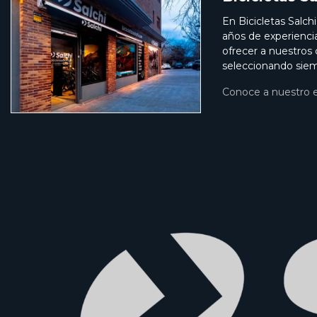
En Bicicletas Salch
años de experienci
ofrecer a nuestros
seleccionando siem
Conoce a nuestro 