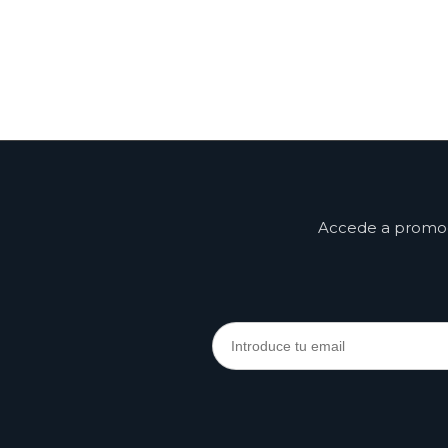
Accede a promoci