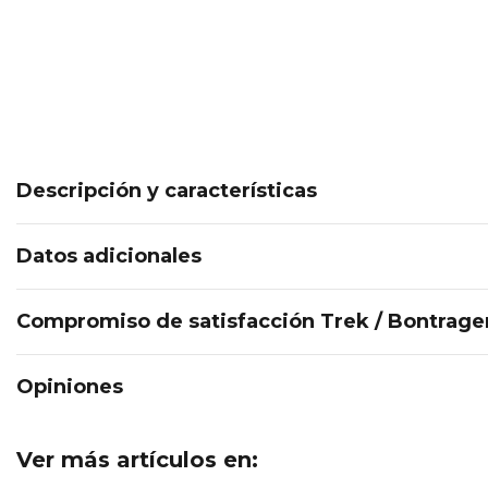
Descripción y características
Datos adicionales
Compromiso de satisfacción Trek / Bontrage
Opiniones
Ver más artículos en: