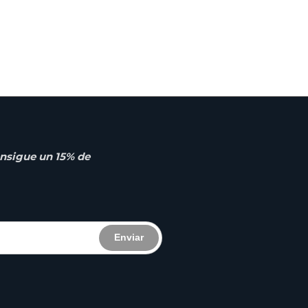
nsigue un 15% de
Enviar