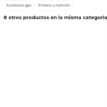
Accesorios gps
Entreno y nutrición
8 otros productos en la misma categoría