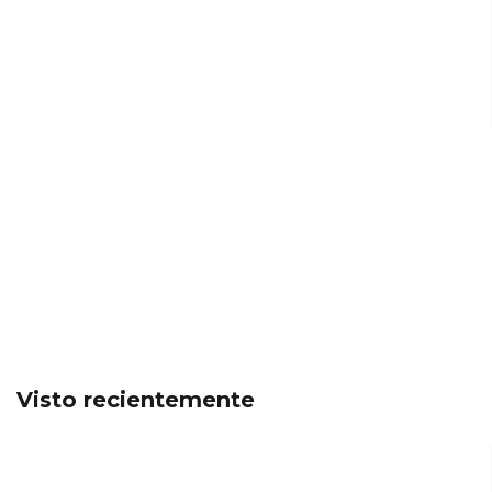
Visto recientemente