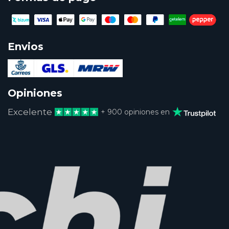
Envios
Opiniones
Excelente
+ 900 opiniones en