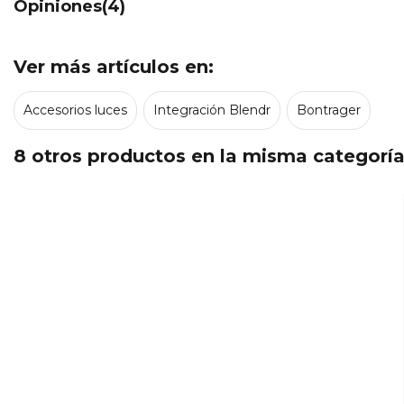
Opiniones(4)
Ver más artículos en:
Accesorios luces
Integración Blendr
Bontrager
8 otros productos en la misma categoría