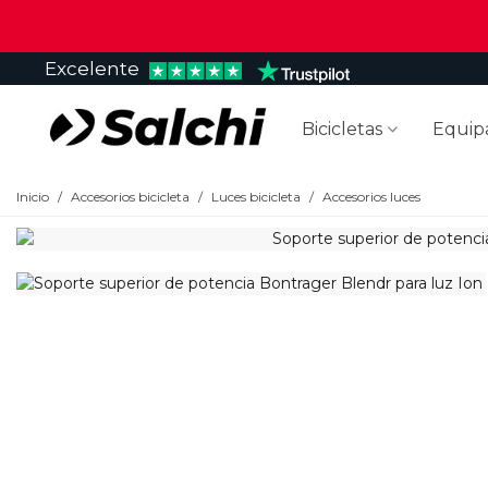
Excelente
Bicicletas
Equip
Inicio
/
Accesorios bicicleta
/
Luces bicicleta
/
Accesorios luces