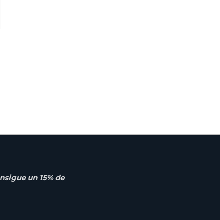
nsigue un 15% de