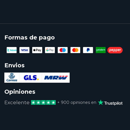
Formas de pago
Envios
Opiniones
Excelente
+ 900 opiniones en