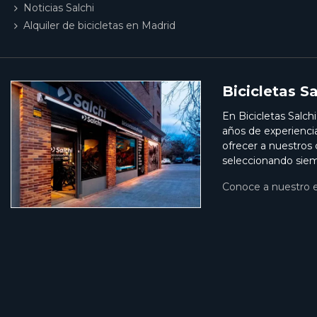
Noticias Salchi
Alquiler de bicicletas en Madrid
Bicicletas Sa
En Bicicletas Salch
años de experienci
ofrecer a nuestros
seleccionando siem
Conoce a nuestro 