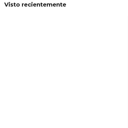
Visto recientemente