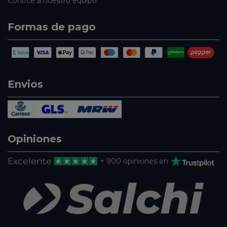
Conoce a nuestro equipo
Formas de pago
Envios
Opiniones
Excelente
+ 900 opiniones en