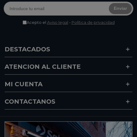
Enviar
Acepto el
Aviso legal
-
Política de privacidad
DESTACADOS
ATENCION AL CLIENTE
MI CUENTA
CONTACTANOS