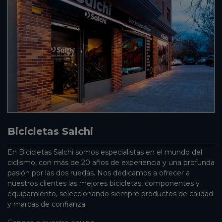
Bicicletas Salchi
En Bicicletas Salchi somos especialistas en el mundo del
ciclismo, con más de 20 años de experiencia y una profunda
pasión por las dos ruedas. Nos dedicamos a ofrecer a
nuestros clientes las mejores bicicletas, componentes y
equipamiento, seleccionando siempre productos de calidad
y marcas de confianza.