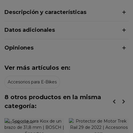
Descripción y características
Datos adicionales
Opiniones
Ver más artículos en:
Accesorios para E-Bikes
8 otros productos en la misma
categoría:
No disponible