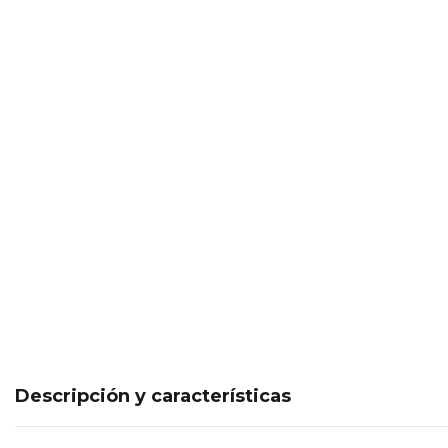
Descripción y características