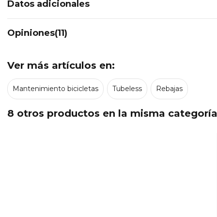
Datos adicionales
Opiniones(11)
Ver más artículos en:
Mantenimiento bicicletas
Tubeless
Rebajas
8 otros productos en la misma categoría