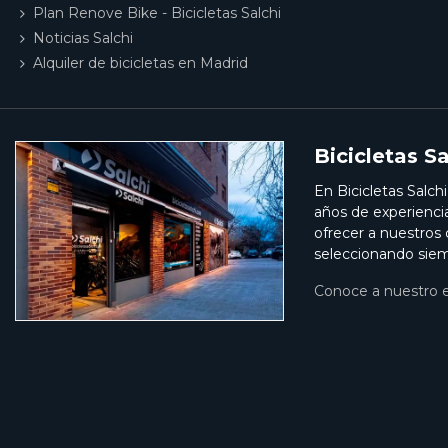
Plan Renove Bike - Bicicletas Salchi
Noticias Salchi
Alquiler de bicicletas en Madrid
Bicicletas Sa
En Bicicletas Salch
años de experienci
ofrecer a nuestros
seleccionando siem
Conoce a nuestro 