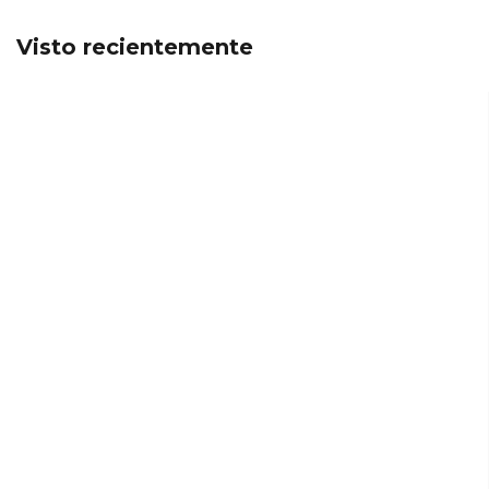
Visto recientemente