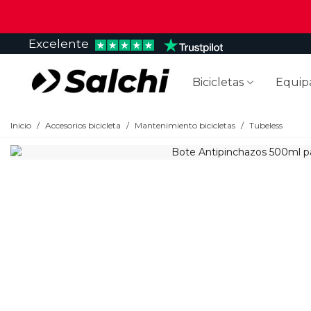
Excelente
Bicicletas
Equip
Inicio
/
Accesorios bicicleta
/
Mantenimiento bicicletas
/
Tubeless