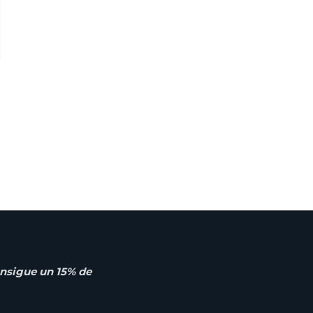
nsigue un 15% de