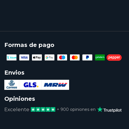
Formas de pago
Envios
Opiniones
Excelente
+ 900 opiniones en