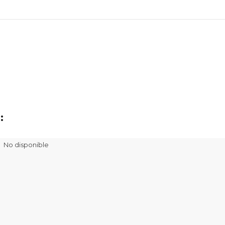
:
No disponible