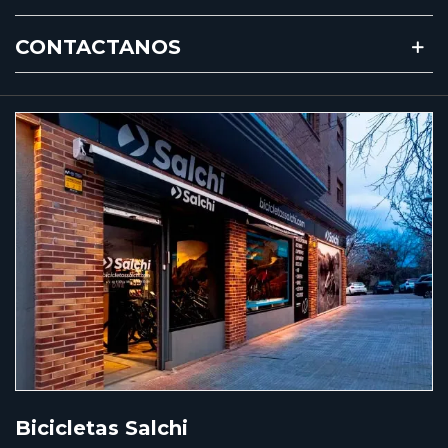
CONTACTANOS
Bicicletas Salchi