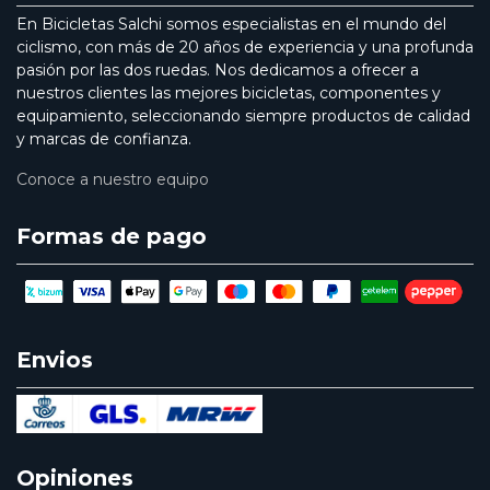
En Bicicletas Salchi somos especialistas en el mundo del
ciclismo, con más de 20 años de experiencia y una profunda
pasión por las dos ruedas. Nos dedicamos a ofrecer a
nuestros clientes las mejores bicicletas, componentes y
equipamiento, seleccionando siempre productos de calidad
y marcas de confianza.
Conoce a nuestro equipo
Formas de pago
Envios
Opiniones