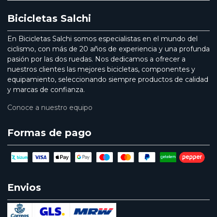
Bicicletas Salchi
En Bicicletas Salchi somos especialistas en el mundo del
ciclismo, con más de 20 años de experiencia y una profunda
pasión por las dos ruedas. Nos dedicamos a ofrecer a
nuestros clientes las mejores bicicletas, componentes y
equipamiento, seleccionando siempre productos de calidad
y marcas de confianza.
Conoce a nuestro equipo
Formas de pago
Envios