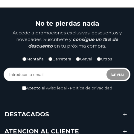
No te pierdas nada
Accede a promociones exclusivas, descuentos y
novedades. Suscríbete y
consigue un 15% de
descuento
en tu próxima compra.
Montaña
Carretera
Gravel
Otros
Enviar
Acepto el
Aviso legal
-
Política de privacidad
DESTACADOS
ATENCION AL CLIENTE