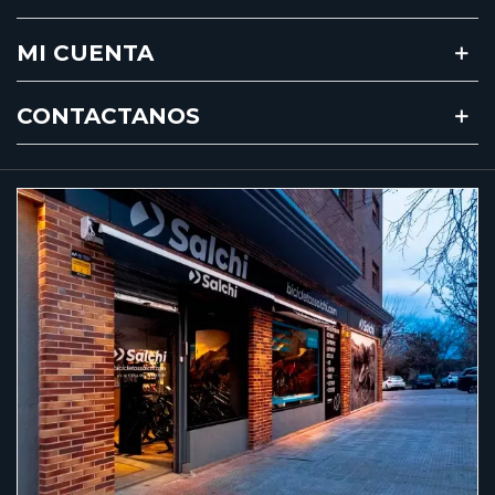
MI CUENTA
CONTACTANOS