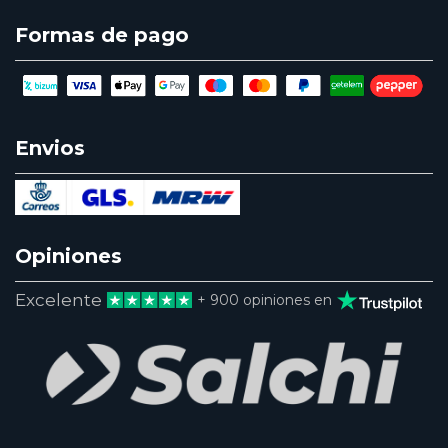
Formas de pago
Envios
Opiniones
Excelente
+ 900 opiniones en