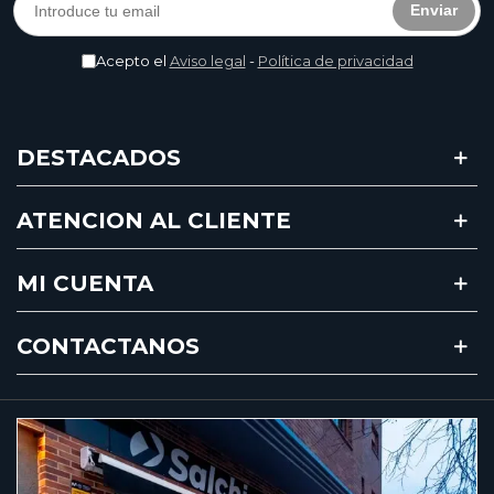
Enviar
Acepto el
Aviso legal
-
Política de privacidad
DESTACADOS
ATENCION AL CLIENTE
MI CUENTA
CONTACTANOS