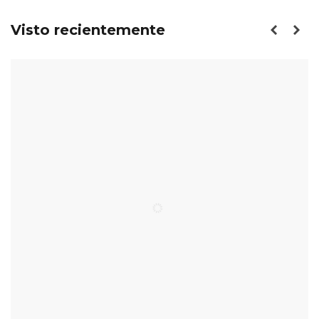
Visto recientemente