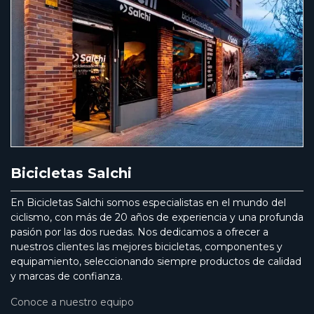
Bicicletas Salchi
En Bicicletas Salchi somos especialistas en el mundo del
ciclismo, con más de 20 años de experiencia y una profunda
pasión por las dos ruedas. Nos dedicamos a ofrecer a
nuestros clientes las mejores bicicletas, componentes y
equipamiento, seleccionando siempre productos de calidad
y marcas de confianza.
Conoce a nuestro equipo