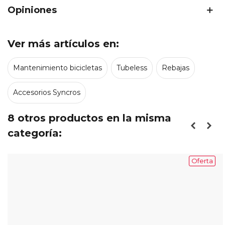
Opiniones
Ver más artículos en:
Mantenimiento bicicletas
Tubeless
Rebajas
Accesorios Syncros
8 otros productos en la misma
categoría:
Oferta