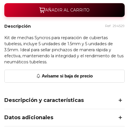
AÑADIR AL CARRITO
Descripción
Ref:
294529
Kit de mechas Syncros para reparación de cubiertas
tubeless, incluye 5 unidades de 1.5mm y 5 unidades de
3.5mm. Ideal para sellar pinchazos de manera rápida y
efectiva, manteniendo la integridad y el rendimiento de tus
neumáticos tubeless.
Avísame si baja de precio
Descripción y características
Datos adicionales