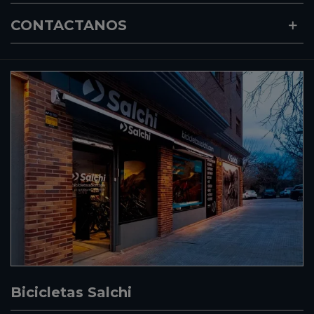
CONTACTANOS
Bicicletas Salchi