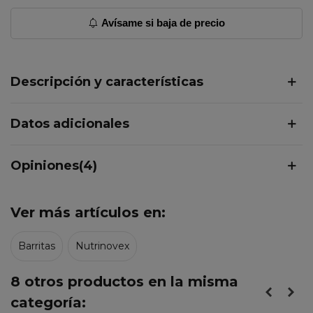
Avísame si baja de precio
Descripción y características
Datos adicionales
Opiniones(4)
Ver más artículos en:
Barritas
Nutrinovex
8 otros productos en la misma
categoría: