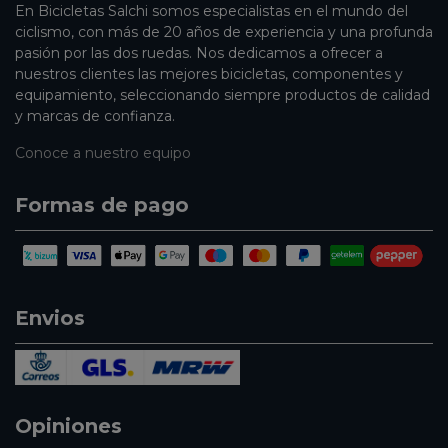
En Bicicletas Salchi somos especialistas en el mundo del
ciclismo, con más de 20 años de experiencia y una profunda
pasión por las dos ruedas. Nos dedicamos a ofrecer a
nuestros clientes las mejores bicicletas, componentes y
equipamiento, seleccionando siempre productos de calidad
y marcas de confianza.
Conoce a nuestro equipo
Formas de pago
Envios
Opiniones