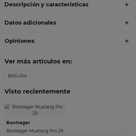
Descripción y características
Datos adicionales
Opiniones
Ver más artículos en:
BASURA
Visto recientemente
Bontrager
Bontrager Mustang Pro 29