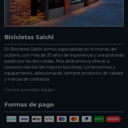
Bicicletas Salchi
En Bicicletas Salchi somos especialistas en el mundo del
ciclismo, con más de 20 años de experiencia y una profunda
pasión por las dos ruedas. Nos dedicamos a ofrecer a
nuestros clientes las mejores bicicletas, componentes y
equipamiento, seleccionando siempre productos de calidad
y marcas de confianza.
Conoce a nuestro equipo
Formas de pago