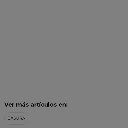
Ver más artículos en:
BASURA