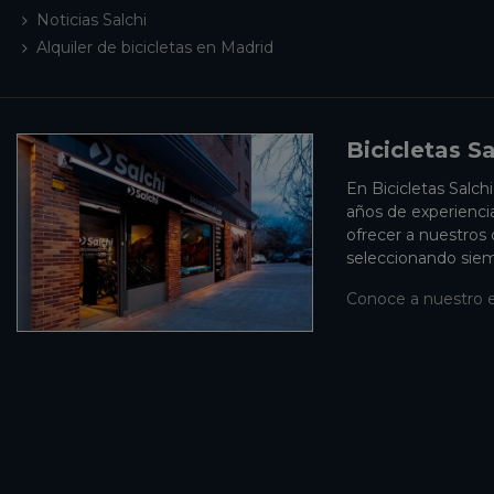
Noticias Salchi
Alquiler de bicicletas en Madrid
Bicicletas Sa
En Bicicletas Salch
años de experienci
ofrecer a nuestros
seleccionando siem
Conoce a nuestro 