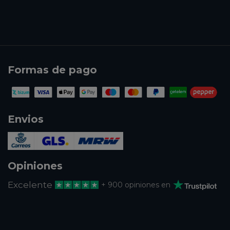
Formas de pago
Envios
Opiniones
Excelente
+ 900 opiniones en