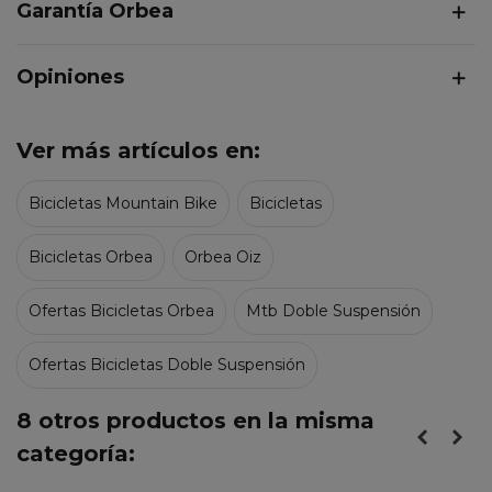
Garantía Orbea
Opiniones
Ver más artículos en:
Bicicletas Mountain Bike
Bicicletas
Bicicletas Orbea
Orbea Oiz
Ofertas Bicicletas Orbea
Mtb Doble Suspensión
Ofertas Bicicletas Doble Suspensión
8 otros productos en la misma
categoría: