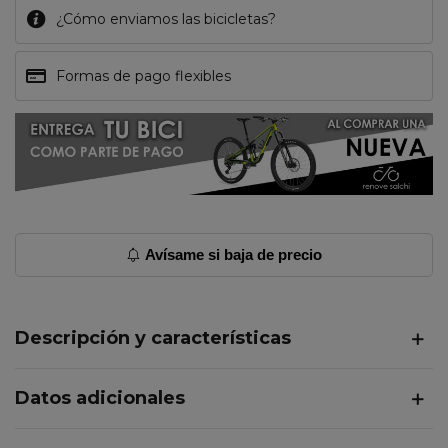
¿Cómo enviamos las bicicletas?
Formas de pago flexibles
Avísame si baja de precio
Descripción y características
Datos adicionales