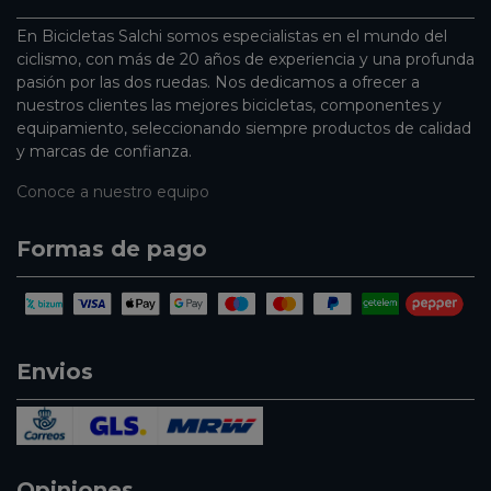
En Bicicletas Salchi somos especialistas en el mundo del
ciclismo, con más de 20 años de experiencia y una profunda
pasión por las dos ruedas. Nos dedicamos a ofrecer a
nuestros clientes las mejores bicicletas, componentes y
equipamiento, seleccionando siempre productos de calidad
y marcas de confianza.
Conoce a nuestro equipo
Formas de pago
Envios
Opiniones