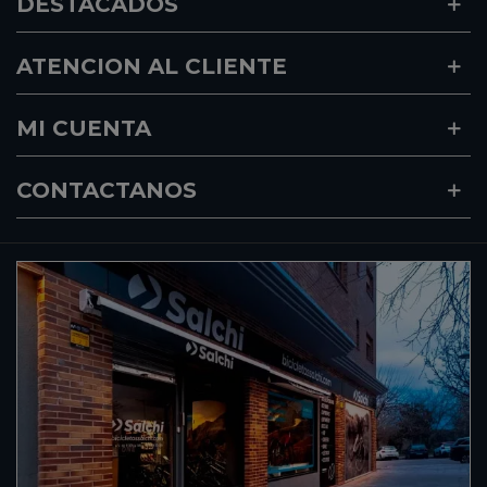
DESTACADOS
ATENCION AL CLIENTE
MI CUENTA
CONTACTANOS