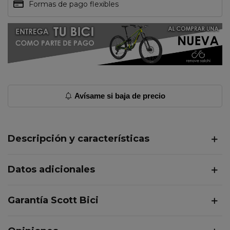
Formas de pago flexibles
Avísame si baja de precio
Descripción y características
Datos adicionales
Garantía Scott Bici