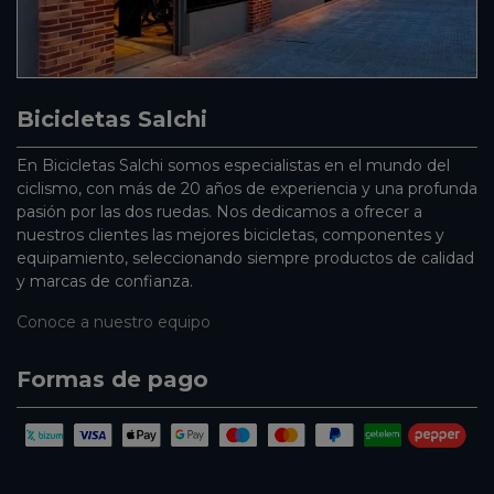
Bicicletas Salchi
En Bicicletas Salchi somos especialistas en el mundo del
ciclismo, con más de 20 años de experiencia y una profunda
pasión por las dos ruedas. Nos dedicamos a ofrecer a
nuestros clientes las mejores bicicletas, componentes y
equipamiento, seleccionando siempre productos de calidad
y marcas de confianza.
Conoce a nuestro equipo
Formas de pago