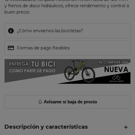
y frenos de disco hidráulicos, ofrece rendimiento y control a
buen precio.
¿Cómo enviamos las bicicletas?
Formas de pago flexibles
Avísame si baja de precio
Descripción y características