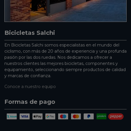
Bicicletas Salchi
En Bicicletas Salchi somos especialistas en el mundo del
ciclismo, con más de 20 años de experiencia y una profunda
pasión por las dos ruedas. Nos dedicamos a ofrecer a
nuestros clientes las mejores bicicletas, componentes y
equipamiento, seleccionando siempre productos de calidad
y marcas de confianza.
Conoce a nuestro equipo
Formas de pago