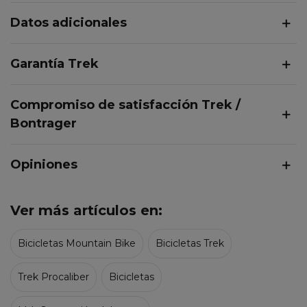
Datos adicionales
Garantía Trek
Compromiso de satisfacción Trek /
Bontrager
Opiniones
Ver más artículos en:
Bicicletas Mountain Bike
Bicicletas Trek
Trek Procaliber
Bicicletas