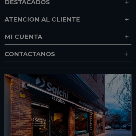
DESTACADOS
ATENCION AL CLIENTE
MI CUENTA
CONTACTANOS