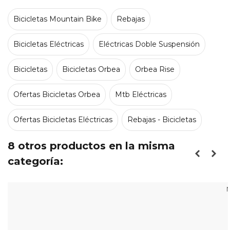
Bicicletas Mountain Bike
Rebajas
Bicicletas Eléctricas
Eléctricas Doble Suspensión
Bicicletas
Bicicletas Orbea
Orbea Rise
Ofertas Bicicletas Orbea
Mtb Eléctricas
Ofertas Bicicletas Eléctricas
Rebajas - Bicicletas
8 otros productos en la misma
categoría:
N