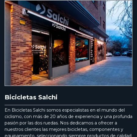
Bicicletas Salchi
En Bicicletas Salchi somos especialistas en el mundo del
ciclismo, con más de 20 años de experiencia y una profunda
pasión por las dos ruedas. Nos dedicamos a ofrecer a
nuestros clientes las mejores bicicletas, componentes y
equipamiento, seleccionando siempre productos de calidad