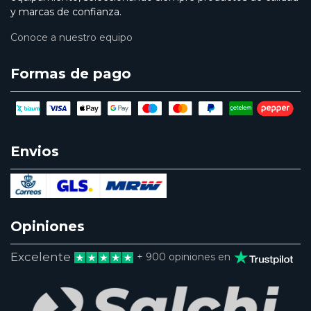
y marcas de confianza.
Conoce a nuestro equipo
Formas de pago
Envios
Opiniones
Excelente
+ 900 opiniones en