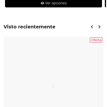
Ver opciones
Visto recientemente
Oferta