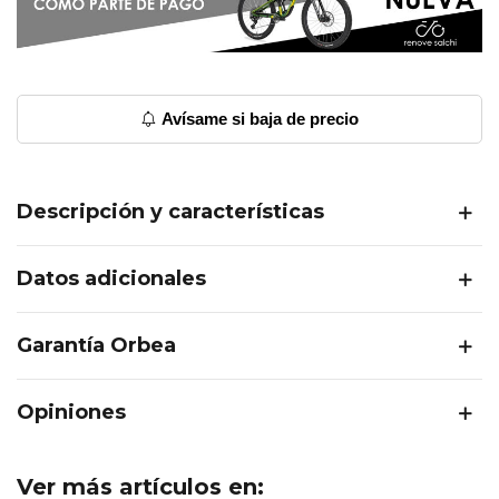
Avísame si baja de precio
Descripción y características
Datos adicionales
Garantía Orbea
Opiniones
Ver más artículos en: