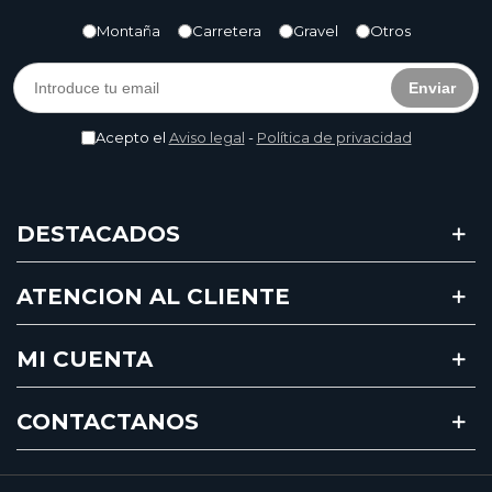
Montaña
Carretera
Gravel
Otros
Enviar
Acepto el
Aviso legal
-
Política de privacidad
DESTACADOS
ATENCION AL CLIENTE
MI CUENTA
CONTACTANOS