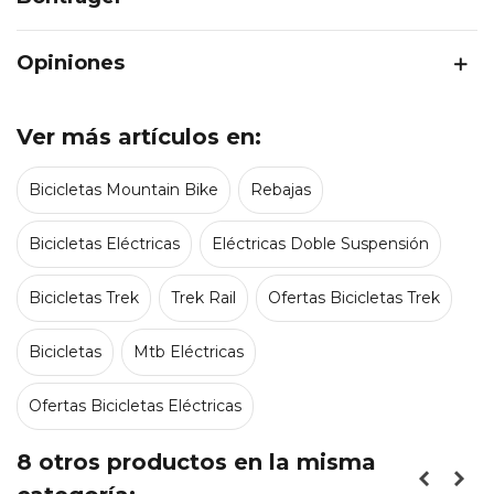
Opiniones
Ver más artículos en:
Bicicletas Mountain Bike
Rebajas
Bicicletas Eléctricas
Eléctricas Doble Suspensión
Bicicletas Trek
Trek Rail
Ofertas Bicicletas Trek
Bicicletas
Mtb Eléctricas
Ofertas Bicicletas Eléctricas
8 otros productos en la misma