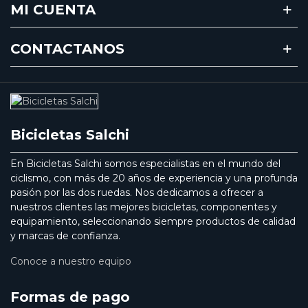
MI CUENTA
CONTACTANOS
Bicicletas Salchi
En Bicicletas Salchi somos especialistas en el mundo del
ciclismo, con más de 20 años de experiencia y una profunda
pasión por las dos ruedas. Nos dedicamos a ofrecer a
nuestros clientes las mejores bicicletas, componentes y
equipamiento, seleccionando siempre productos de calidad
y marcas de confianza.
Conoce a nuestro equipo
Formas de pago