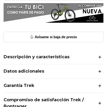
Avísame si baja de precio
Descripción y características
Datos adicionales
Garantía Trek
Compromiso de satisfacción Trek /
Bontrager