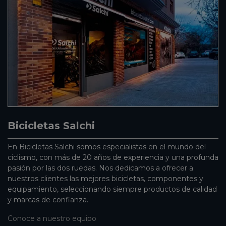
Bicicletas Salchi
En Bicicletas Salchi somos especialistas en el mundo del
ciclismo, con más de 20 años de experiencia y una profunda
pasión por las dos ruedas. Nos dedicamos a ofrecer a
nuestros clientes las mejores bicicletas, componentes y
equipamiento, seleccionando siempre productos de calidad
y marcas de confianza.
Conoce a nuestro equipo