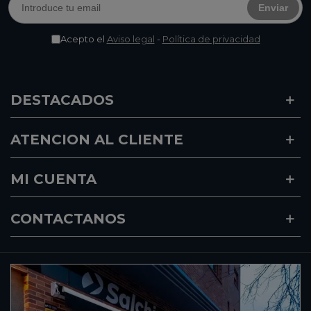
Enviar
Acepto el
Aviso legal
-
Política de privacidad
DESTACADOS
ATENCION AL CLIENTE
MI CUENTA
CONTACTANOS