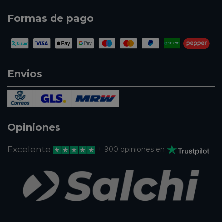
Formas de pago
Envios
Opiniones
Excelente
+ 900 opiniones en