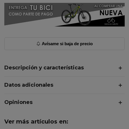
Avísame si baja de precio
Descripción y características
Datos adicionales
Opiniones
Ver más artículos en: