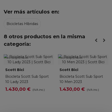
Ver más artículos en:
Bicicletas Híbridas
8 otros productos en la misma
categoría:
No disponible
No disponible
Scott Bici
Scott Bici
Bicicleta Scott Sub Sport
Bicicleta Scott Sub Sport
10 Lady 2023
10 Men 2023
1.430,00 €
1.430,00 €
(IVA inc.)
(IVA inc.)