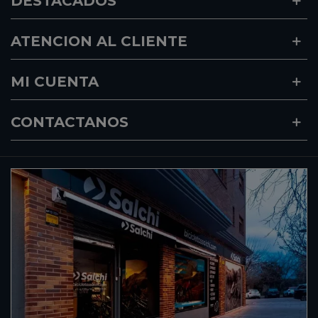
DESTACADOS
ATENCION AL CLIENTE
MI CUENTA
CONTACTANOS