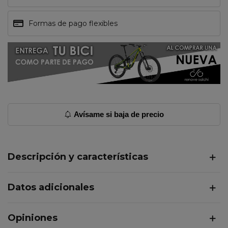
Formas de pago flexibles
Avísame si baja de precio
Descripción y características
Datos adicionales
Opiniones