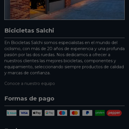
Bicicletas Salchi
En Bicicletas Salchi somos especialistas en el mundo del
ciclismo, con más de 20 años de experiencia y una profunda
pasión por las dos ruedas. Nos dedicamos a ofrecer a
nuestros clientes las mejores bicicletas, componentes y
equipamiento, seleccionando siempre productos de calidad
y marcas de confianza.
Conoce a nuestro equipo
Formas de pago