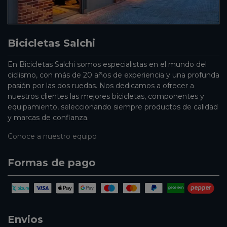
Bicicletas Salchi
En Bicicletas Salchi somos especialistas en el mundo del
ciclismo, con más de 20 años de experiencia y una profunda
pasión por las dos ruedas. Nos dedicamos a ofrecer a
nuestros clientes las mejores bicicletas, componentes y
equipamiento, seleccionando siempre productos de calidad
y marcas de confianza.
Conoce a nuestro equipo
Formas de pago
Envios