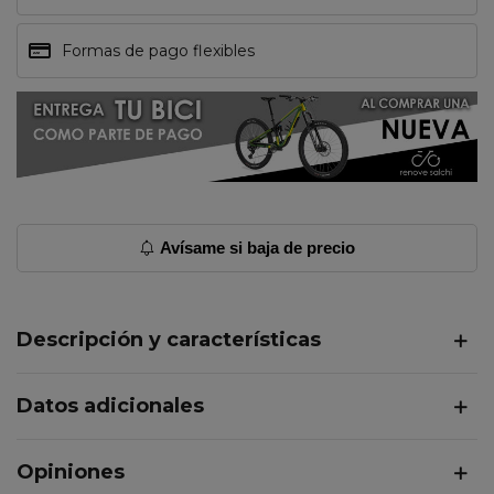
Formas de pago flexibles
Avísame si baja de precio
Descripción y características
Datos adicionales
Opiniones