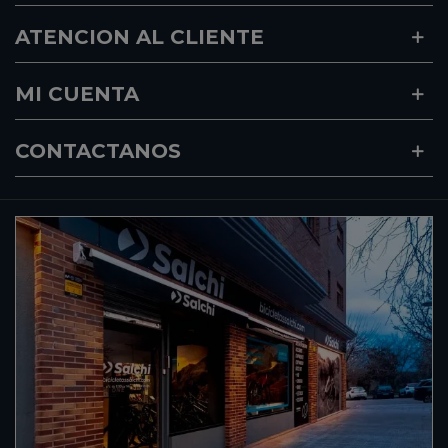
ATENCION AL CLIENTE
MI CUENTA
CONTACTANOS