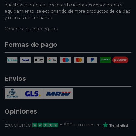
nuestros clientes las mejores bicicletas, componentes y
equipamiento, seleccionando siempre productos de calidad
y marcas de confianza.
Conoce a nuestro equipo
Formas de pago
Envios
Opiniones
Excelente
+ 900 opiniones en