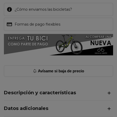
¿Cómo enviamos las bicicletas?
Formas de pago flexibles
Avísame si baja de precio
Descripción y características
Datos adicionales