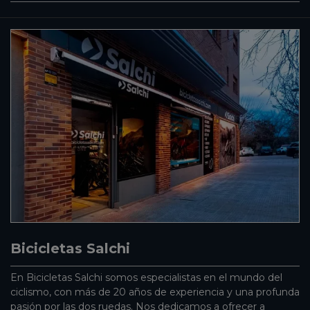
Bicicletas Salchi
En Bicicletas Salchi somos especialistas en el mundo del
ciclismo, con más de 20 años de experiencia y una profunda
pasión por las dos ruedas. Nos dedicamos a ofrecer a