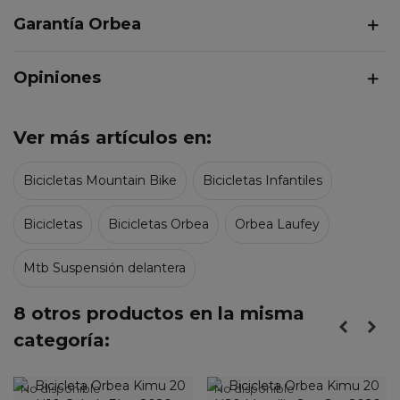
Garantía Orbea
Opiniones
Ver más artículos en:
Bicicletas Mountain Bike
Bicicletas Infantiles
Bicicletas
Bicicletas Orbea
Orbea Laufey
Mtb Suspensión delantera
8 otros productos en la misma
categoría:
No disponible
No disponible