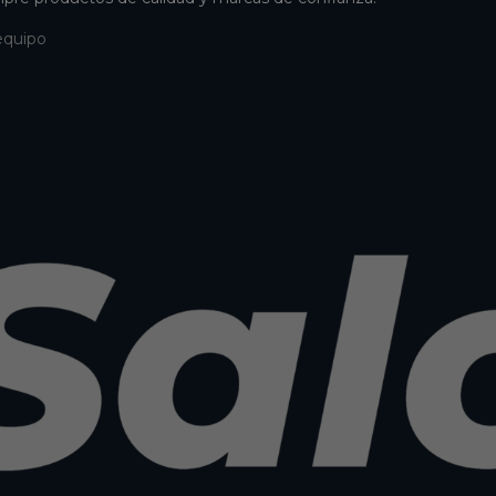
equipo