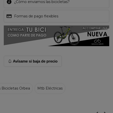
¿Cómo enviamos las bicicletas?
Formas de pago flexibles
Avísame si baja de precio
 Bicicletas Orbea
Mtb Eléctricas