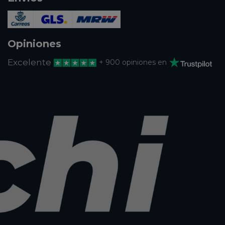
Opiniones
Excelente
+ 900 opiniones en