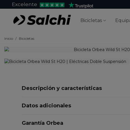
Excelente
Bicicletas
Equip
Inicio
/
Bicicletas
Descripción y características
Datos adicionales
Garantía Orbea