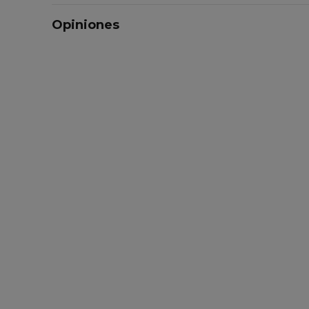
Opiniones