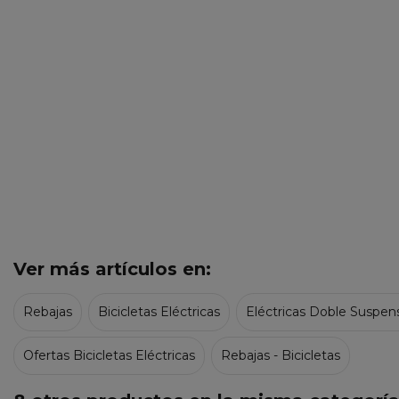
Ver más artículos en:
Rebajas
Bicicletas Eléctricas
Eléctricas Doble Suspen
Ofertas Bicicletas Eléctricas
Rebajas - Bicicletas