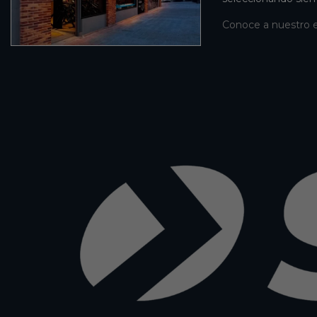
Conoce a nuestro 