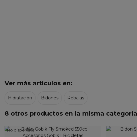
Ver más artículos en:
Hidratación
Bidones
Rebajas
8 otros productos en la misma categoría
No disponible