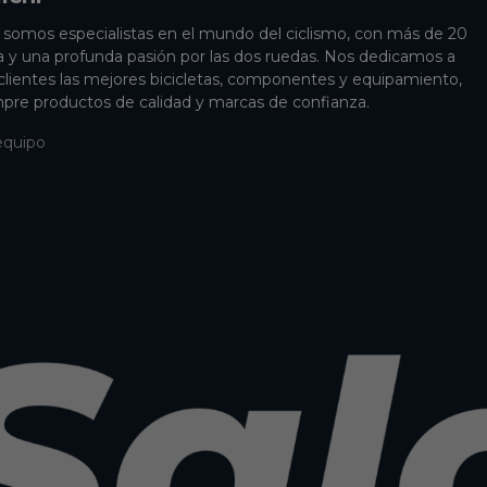
i somos especialistas en el mundo del ciclismo, con más de 20
a y una profunda pasión por las dos ruedas. Nos dedicamos a
 clientes las mejores bicicletas, componentes y equipamiento,
pre productos de calidad y marcas de confianza.
equipo