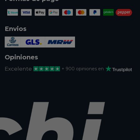
Envios
Opiniones
Excelente
+ 900 opiniones en