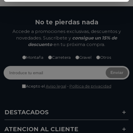
No te pierdas nada
Accede a promociones exclusivas, descuentos y
novedades. Suscríbete y
consigue un 15% de
descuento
en tu próxima compra.
Montaña
Carretera
Gravel
Otros
Enviar
Acepto el
Aviso legal
-
Política de privacidad
DESTACADOS
ATENCION AL CLIENTE