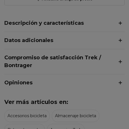
Descripción y características
Datos adicionales
Compromiso de satisfacción Trek /
Bontrager
Opiniones
Ver más artículos en:
Accesorios bicicleta
Almacenaje bicicleta