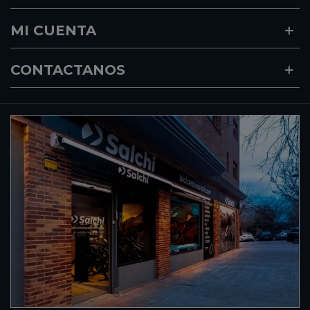
MI CUENTA
CONTACTANOS