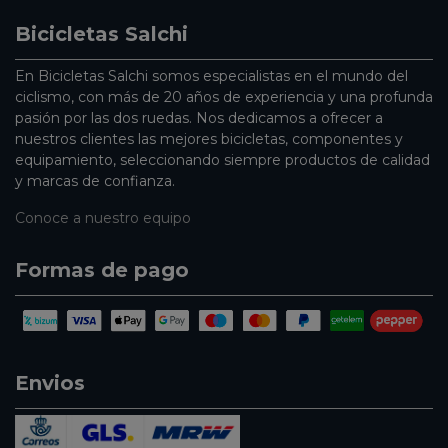
Bicicletas Salchi
En Bicicletas Salchi somos especialistas en el mundo del
ciclismo, con más de 20 años de experiencia y una profunda
pasión por las dos ruedas. Nos dedicamos a ofrecer a
nuestros clientes las mejores bicicletas, componentes y
equipamiento, seleccionando siempre productos de calidad
y marcas de confianza.
Conoce a nuestro equipo
Formas de pago
Envios