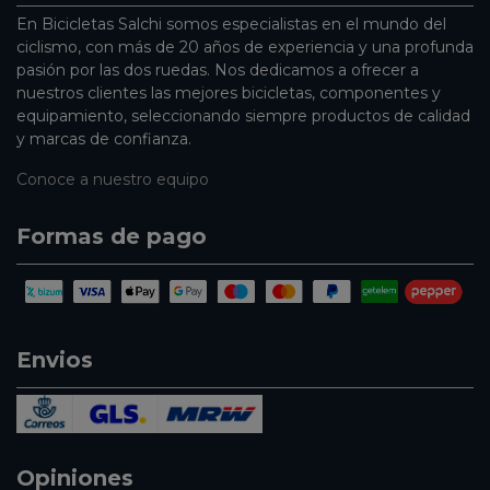
En Bicicletas Salchi somos especialistas en el mundo del
ciclismo, con más de 20 años de experiencia y una profunda
pasión por las dos ruedas. Nos dedicamos a ofrecer a
nuestros clientes las mejores bicicletas, componentes y
equipamiento, seleccionando siempre productos de calidad
y marcas de confianza.
Conoce a nuestro equipo
Formas de pago
Envios
Opiniones