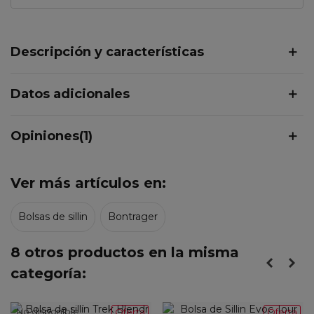
Descripción y características
Datos adicionales
Opiniones(1)
Ver más artículos en:
Bolsas de sillin
Bontrager
8 otros productos en la misma
categoría:
No disponible
Oferta
Oferta