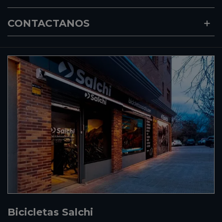
CONTACTANOS
Bicicletas Salchi