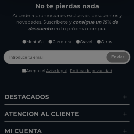
No te pierdas nada
Accede a promociones exclusivas, descuentos y
novedades. Suscríbete y
consigue un 15% de
descuento
en tu próxima compra.
Montaña
Carretera
Gravel
Otros
Enviar
Acepto el
Aviso legal
-
Política de privacidad
DESTACADOS
ATENCION AL CLIENTE
MI CUENTA