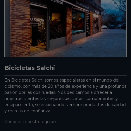
Bicicletas Salchi
En Bicicletas Salchi somos especialistas en el mundo del
ciclismo, con más de 20 años de experiencia y una profunda
pasión por las dos ruedas. Nos dedicamos a ofrecer a
nuestros clientes las mejores bicicletas, componentes y
equipamiento, seleccionando siempre productos de calidad
y marcas de confianza.
Conoce a nuestro equipo