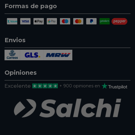
Formas de pago
Envios
Opiniones
Excelente
+ 900 opiniones en