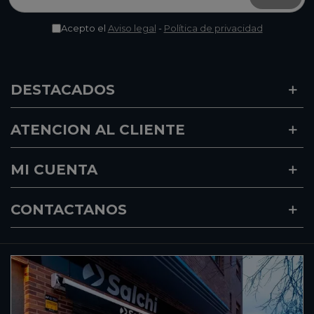
Acepto el
Aviso legal
-
Política de privacidad
DESTACADOS
ATENCION AL CLIENTE
MI CUENTA
CONTACTANOS