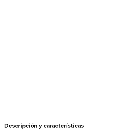
Descripción y características