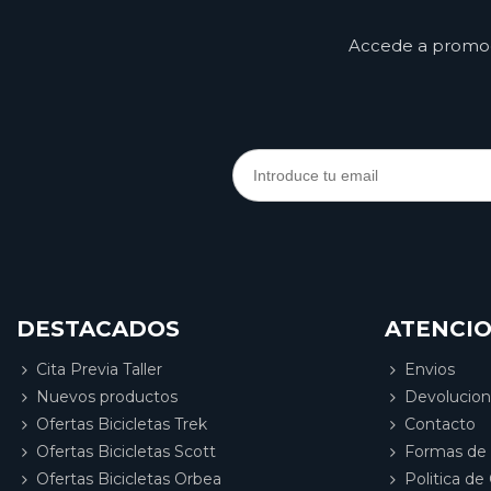
Accede a promoci
DESTACADOS
ATENCIO
Cita Previa Taller
Envios
Nuevos productos
Devolucio
Ofertas Bicicletas Trek
Contacto
Ofertas Bicicletas Scott
Formas de
Ofertas Bicicletas Orbea
Politica de