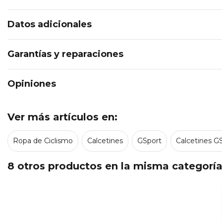
Datos adicionales
Garantías y reparaciones
Opiniones
Ver más artículos en:
Ropa de Ciclismo
Calcetines
GSport
Calcetines G
8 otros productos en la misma categoría