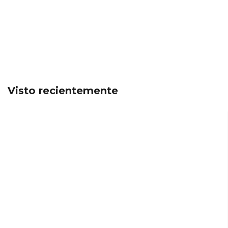
Visto recientemente