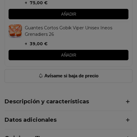
+
75,00 €
AÑADIR
Guantes Cortos Gobik Viper Unisex Ineos
Grenadiers 26
+
39,00 €
AÑADIR
Avísame si baja de precio
Descripción y características
Datos adicionales