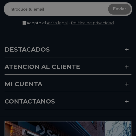
Enviar
Acepto el
Aviso legal
-
Política de privacidad
DESTACADOS
ATENCION AL CLIENTE
MI CUENTA
CONTACTANOS