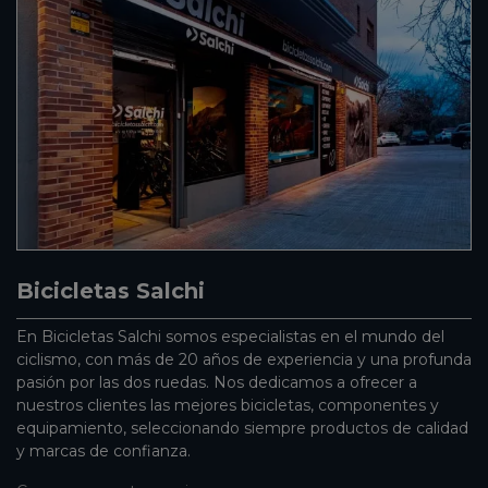
Bicicletas Salchi
En Bicicletas Salchi somos especialistas en el mundo del
ciclismo, con más de 20 años de experiencia y una profunda
pasión por las dos ruedas. Nos dedicamos a ofrecer a
nuestros clientes las mejores bicicletas, componentes y
equipamiento, seleccionando siempre productos de calidad
y marcas de confianza.