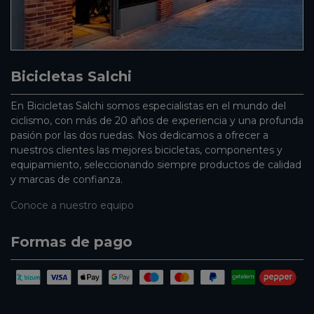
Bicicletas Salchi
En Bicicletas Salchi somos especialistas en el mundo del
ciclismo, con más de 20 años de experiencia y una profunda
pasión por las dos ruedas. Nos dedicamos a ofrecer a
nuestros clientes las mejores bicicletas, componentes y
equipamiento, seleccionando siempre productos de calidad
y marcas de confianza.
Conoce a nuestro equipo
Formas de pago