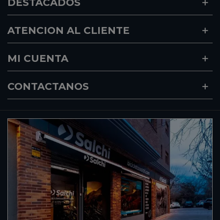
DESTACADOS
ATENCION AL CLIENTE
MI CUENTA
CONTACTANOS