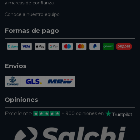
y marcas de confianza.
Conoce a nuestro equipo
Formas de pago
Envios
Opiniones
Excelente
+ 900 opiniones en