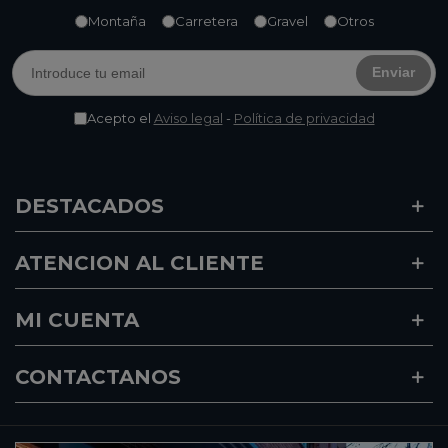
Montaña
Carretera
Gravel
Otros
Enviar
Acepto el
Aviso legal
-
Política de privacidad
DESTACADOS
ATENCION AL CLIENTE
MI CUENTA
CONTACTANOS