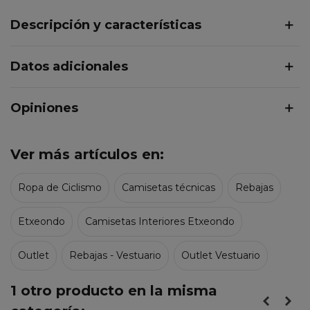
Descripción y características
Datos adicionales
Opiniones
Ver más artículos en:
Ropa de Ciclismo
Camisetas técnicas
Rebajas
Etxeondo
Camisetas Interiores Etxeondo
Outlet
Rebajas - Vestuario
Outlet Vestuario
1 otro producto en la misma