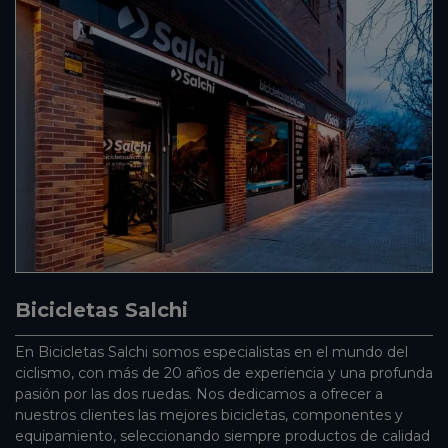
Bicicletas Salchi
En Bicicletas Salchi somos especialistas en el mundo del
ciclismo, con más de 20 años de experiencia y una profunda
pasión por las dos ruedas. Nos dedicamos a ofrecer a
nuestros clientes las mejores bicicletas, componentes y
equipamiento, seleccionando siempre productos de calidad