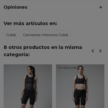
Opiniones
Ver más artículos en:
Gobik
Camisetas Interiores Gobik
8 otros productos en la misma
categoría:
No disponible