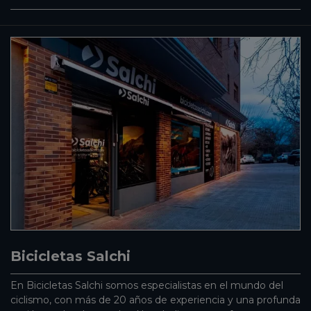
Bicicletas Salchi
En Bicicletas Salchi somos especialistas en el mundo del
ciclismo, con más de 20 años de experiencia y una profunda