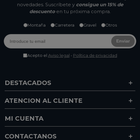
novedades. Suscríbete y
consigue un 15% de
descuento
en tu próxima compra.
Montaña
Carretera
Gravel
Otros
Enviar
Acepto el
Aviso legal
-
Política de privacidad
DESTACADOS
ATENCION AL CLIENTE
MI CUENTA
CONTACTANOS