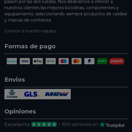
pasión por las dos ruedas. Nos dedicamos a ofrecer a
nuestros clientes las mejores bicicletas, componentes y
equipamiento, seleccionando siempre productos de calidad
y marcas de confianza.
Conoce a nuestro equipo
Formas de pago
Envios
Opiniones
Excelente
+ 900 opiniones en