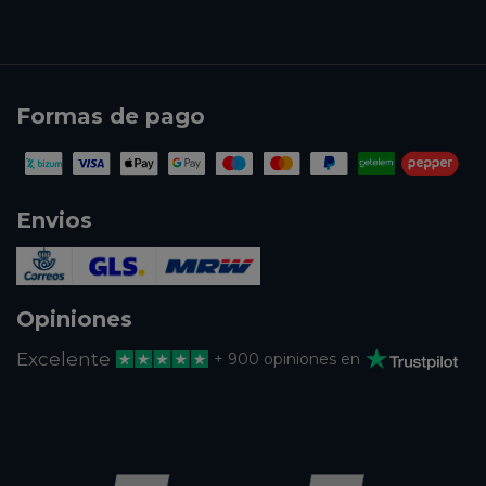
Formas de pago
Envios
Opiniones
Excelente
+ 900 opiniones en