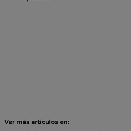
Ver más artículos en: