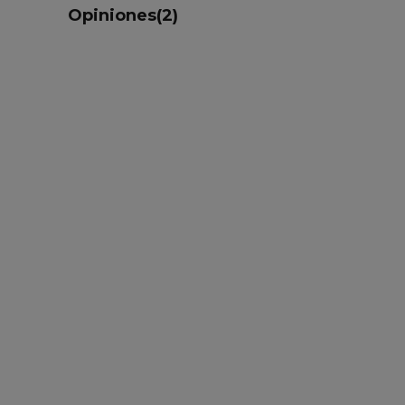
Opiniones(2)