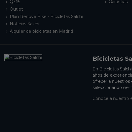
Q365
Garantias
Outlet
Plan Renove Bike - Bicicletas Salchi
Noticias Salchi
Alquiler de bicicletas en Madrid
Bicicletas Sa
En Bicicletas Salch
años de experienci
ofrecer a nuestros
seleccionando siem
Conoce a nuestro 