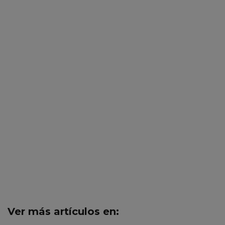
Ver más artículos en: