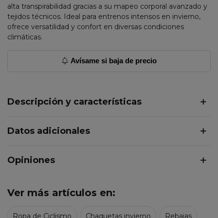
alta transpirabilidad gracias a su mapeo corporal avanzado y
tejidos técnicos. Ideal para entrenos intensos en invierno,
ofrece versatilidad y confort en diversas condiciones
climáticas.
Avísame si baja de precio
Descripción y características
Datos adicionales
Opiniones
Ver más artículos en:
Ropa de Ciclismo
Chaquetas invierno
Rebajas