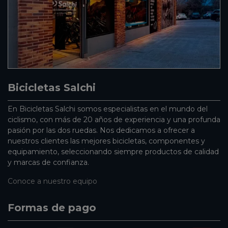
Bicicletas Salchi
En Bicicletas Salchi somos especialistas en el mundo del
ciclismo, con más de 20 años de experiencia y una profunda
pasión por las dos ruedas. Nos dedicamos a ofrecer a
nuestros clientes las mejores bicicletas, componentes y
equipamiento, seleccionando siempre productos de calidad
y marcas de confianza.
Conoce a nuestro equipo
Formas de pago