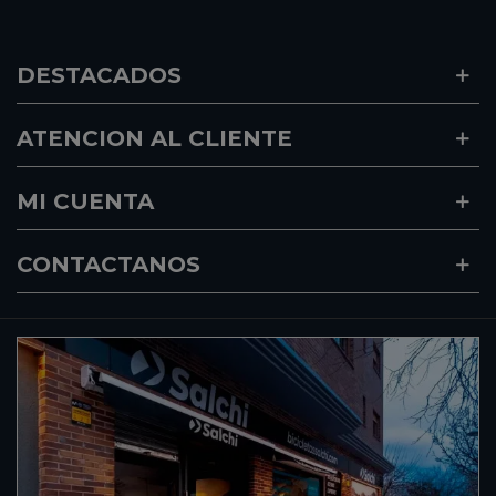
DESTACADOS
ATENCION AL CLIENTE
MI CUENTA
CONTACTANOS