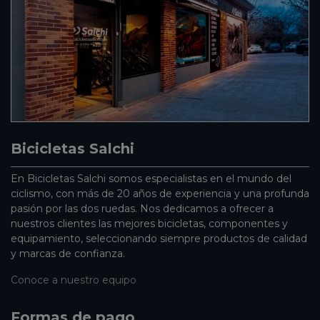
Bicicletas Salchi
En Bicicletas Salchi somos especialistas en el mundo del
ciclismo, con más de 20 años de experiencia y una profunda
pasión por las dos ruedas. Nos dedicamos a ofrecer a
nuestros clientes las mejores bicicletas, componentes y
equipamiento, seleccionando siempre productos de calidad
y marcas de confianza.
Conoce a nuestro equipo
Formas de pago