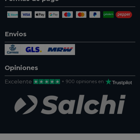
Envios
Opiniones
Excelente
+ 900 opiniones en