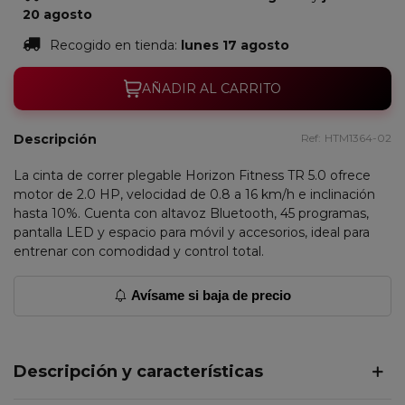
20 agosto
Recogido en tienda:
lunes 17 agosto
AÑADIR AL CARRITO
Descripción
Ref:
HTM1364-02
La cinta de correr plegable Horizon Fitness TR 5.0 ofrece
motor de 2.0 HP, velocidad de 0.8 a 16 km/h e inclinación
hasta 10%. Cuenta con altavoz Bluetooth, 45 programas,
pantalla LED y espacio para móvil y accesorios, ideal para
entrenar con comodidad y control total.
Avísame si baja de precio
Descripción y características