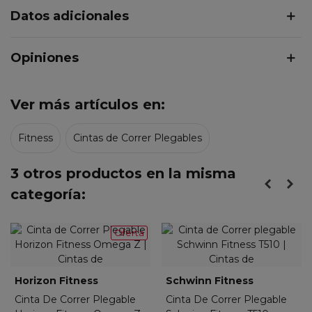
Datos adicionales
Opiniones
Ver más artículos en:
Fitness
Cintas de Correr Plegables
3 otros productos en la misma
categoría:
Oferta
Horizon Fitness
Schwinn Fitness
Cinta De Correr Plegable
Cinta De Correr Plegable