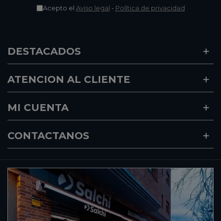
Acepto el
Aviso legal
-
Política de privacidad
DESTACADOS
ATENCION AL CLIENTE
MI CUENTA
CONTACTANOS