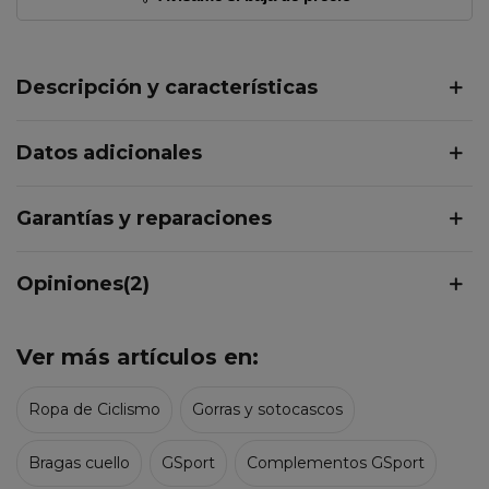
Descripción y características
Datos adicionales
Garantías y reparaciones
Opiniones(2)
Ver más artículos en:
Ropa de Ciclismo
Gorras y sotocascos
Bragas cuello
GSport
Complementos GSport