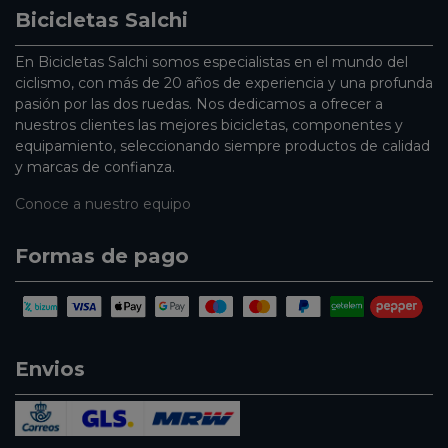
Bicicletas Salchi
En Bicicletas Salchi somos especialistas en el mundo del
ciclismo, con más de 20 años de experiencia y una profunda
pasión por las dos ruedas. Nos dedicamos a ofrecer a
nuestros clientes las mejores bicicletas, componentes y
equipamiento, seleccionando siempre productos de calidad
y marcas de confianza.
Conoce a nuestro equipo
Formas de pago
Envios