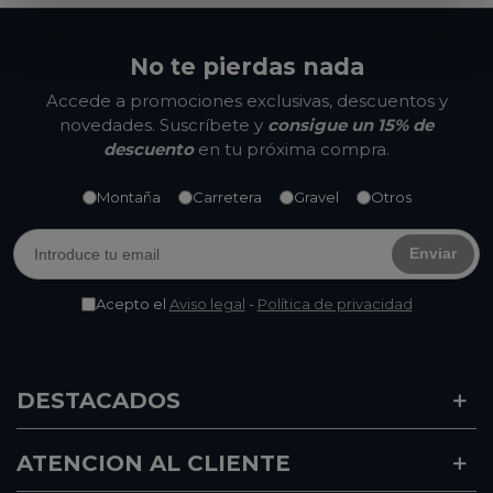
No te pierdas nada
Accede a promociones exclusivas, descuentos y
novedades. Suscríbete y
consigue un 15% de
descuento
en tu próxima compra.
Montaña
Carretera
Gravel
Otros
Enviar
Acepto el
Aviso legal
-
Política de privacidad
DESTACADOS
ATENCION AL CLIENTE