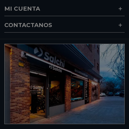
MI CUENTA
CONTACTANOS