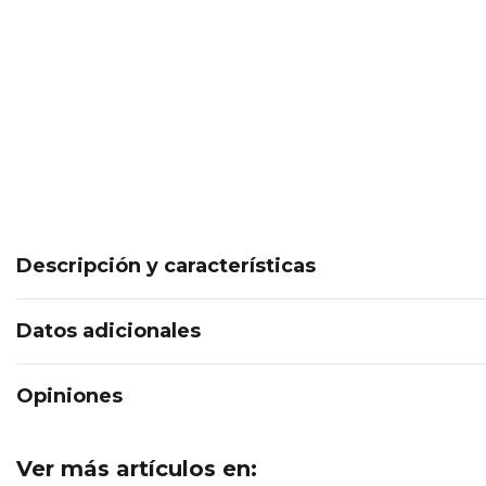
Descripción y características
Datos adicionales
Opiniones
Ver más artículos en: