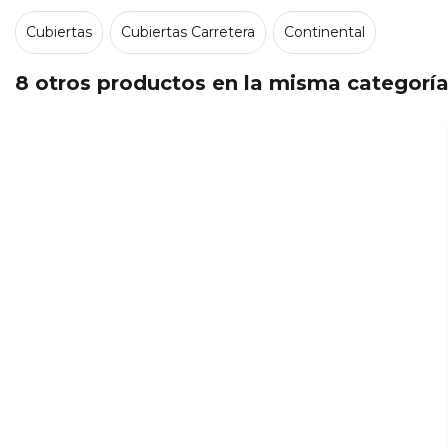
Cubiertas
Cubiertas Carretera
Continental
8 otros productos en la misma categoría