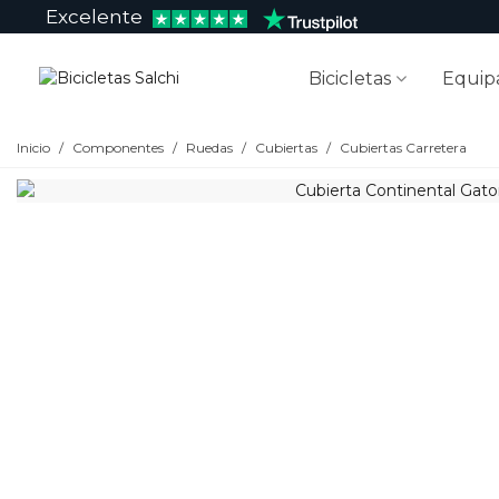
Excelente
Bicicletas
Equip
Inicio
/
Componentes
/
Ruedas
/
Cubiertas
/
Cubiertas Carretera