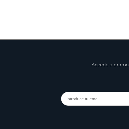
Accede a promoci