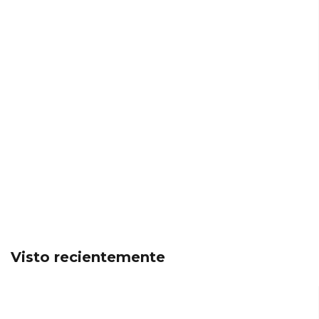
Visto recientemente