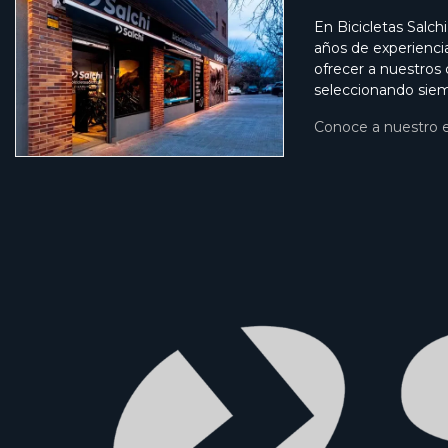
En Bicicletas Salch
años de experienci
ofrecer a nuestros
seleccionando siem
Conoce a nuestro 