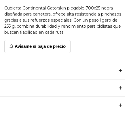
Cubierta Continental Gatorskin plegable 700x25 negra
diseñada para carretera, ofrece alta resistencia a pinchazos
gracias a sus refuerzos especiales. Con un peso ligero de
255 g, combina durabilidad y rendimiento para ciclistas que
buscan fiabilidad en cada ruta.
Avísame si baja de precio