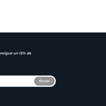
nsigue un 15% de
Enviar