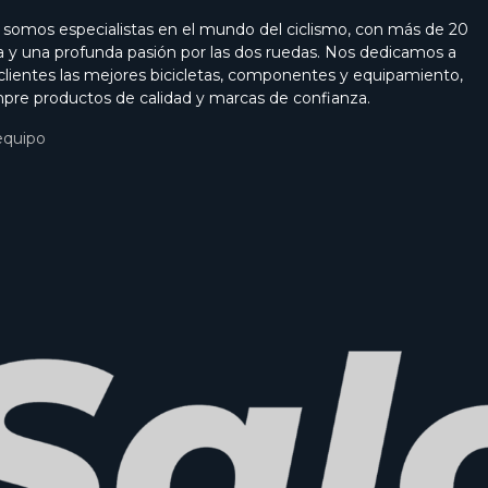
i somos especialistas en el mundo del ciclismo, con más de 20
a y una profunda pasión por las dos ruedas. Nos dedicamos a
 clientes las mejores bicicletas, componentes y equipamiento,
pre productos de calidad y marcas de confianza.
equipo