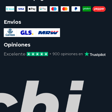
Envios
Opiniones
Excelente
+ 900 opiniones en